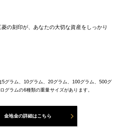
三菱の刻印が、あなたの大切な資産をしっかり
5グラム、10グラム、20グラム、100グラム、500グ
キログラムの6種類の重量サイズがあります。
金地金の詳細はこちら