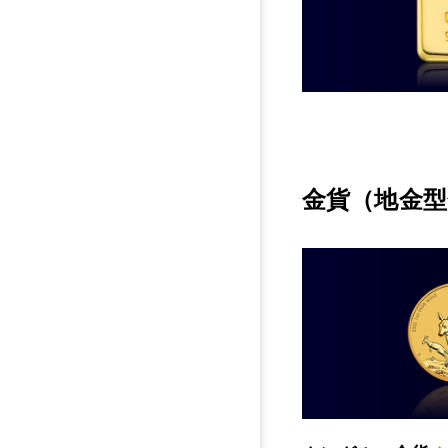
金貨（地金型