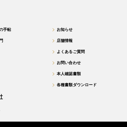
の手帖
お知らせ
門
店舗情報
よくあるご質問
お問い合わせ
本人確認書類
各種書類ダウンロード
号