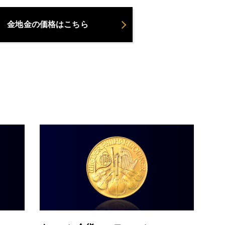
金地金の価格はこちら