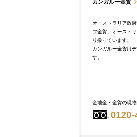
カンガルー金貨
オーストラリア政府
フ金貨、オーストリ
り扱っています。
カンガルー金貨はデ
す。
金地金・金貨の現物
0120-