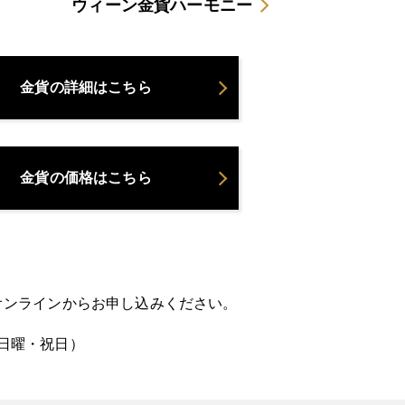
ウィーン金貨ハーモニー
金貨の詳細はこちら
金貨の価格はこちら
オンラインからお申し込みください。
・日曜・祝日）