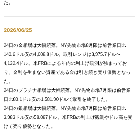
た。
2026/06/25
24日の金相場は大幅続落。NY先物市場8月限は前営業日比
140.6ドル安の4,008.8ドル。取引レンジは3,975.7ドル〜
4,132.4ドル。米FRBによる年内の利上げ観測が強まってお
り、金利を生まない資産である金は引き続き売り優勢となっ
た。
24日のプラチナ相場は大幅続落。NY先物市場7月限は前営業
日比80.1ドル安の1,581.90ドルで取引を終了した。
24日の銀相場は大幅続落。NY先物市場7月限は前営業日比
3.983ドル安の58.087ドル。米FRBの利上げ観測やドル高を受
けて売り優勢となった。