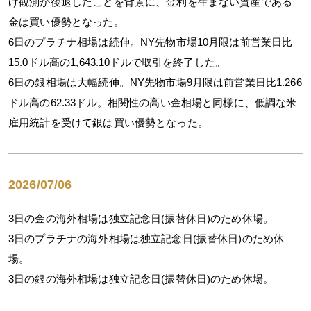
げ観測が後退したことを背景に、金利を生まない資産である
金は買い優勢となった。
6日のプラチナ相場は続伸。NY先物市場10月限は前営業日比
15.0ドル高の1,643.10ドルで取引を終了した。
6日の銀相場は大幅続伸。NY先物市場9月限は前営業日比1.266
ドル高の62.33ドル。相関性の高い金相場と同様に、低調な米
雇用統計を受けて銀は買い優勢となった。
2026/07/06
3日の金の海外相場は独立記念日(振替休日)のため休場。
3日のプラチナの海外相場は独立記念日(振替休日)のため休
場。
3日の銀の海外相場は独立記念日(振替休日)のため休場。