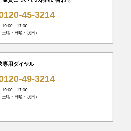
0120-45-3214
0:00～17:00
：土曜・日曜・祝日）
求専用ダイヤル
0120-49-3214
0:00～17:00
：土曜・日曜・祝日）