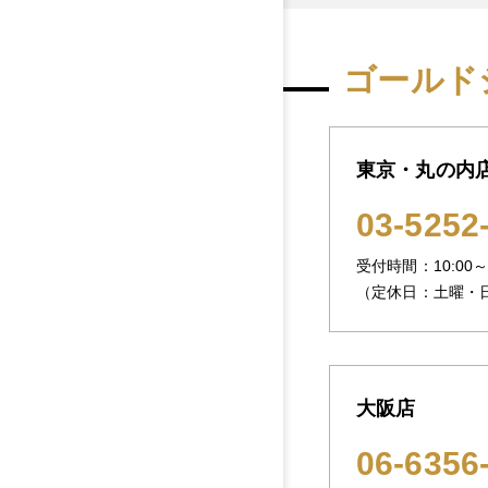
ゴールド
東京・丸の内
03-5252
受付時間：10:00～1
（定休日：土曜・
大阪店
06-6356