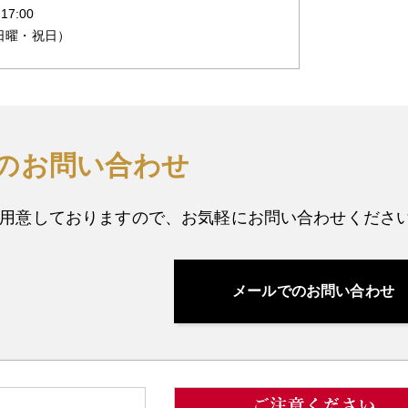
7:00
日曜・祝日）
のお問い合わせ
用意しておりますので、お気軽にお問い合わせくださ
メールでのお問い合わせ