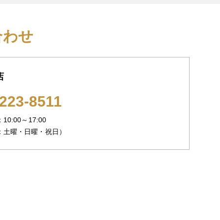
合わせ
店
223-8511
0:00～17:00
：土曜・日曜・祝日）