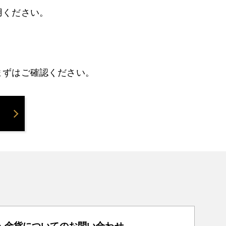
用ください。
まずはご確認ください。
・金貨についてのお問い合わせ