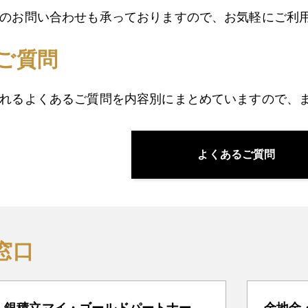
のお問い合わせも承っておりますので、お気軽にご利
ご質問
れるよくあるご質問を内容別にまとめていますので、
よくあるご質問
窓口
・銀積立マイ・ゴールドパートナー
金地金