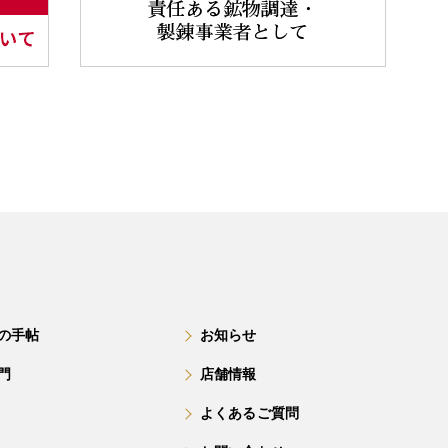
の手帖
お知らせ
門
店舗情報
よくあるご質問