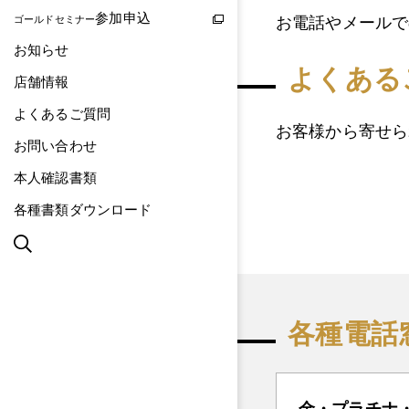
参加申込
お電話やメールで
ゴールドセミナー
お知らせ
よくある
店舗情報
よくあるご質問
お客様から寄せら
お問い合わせ
本人確認書類
各種書類ダウンロード
各種電話
金・プラチナ