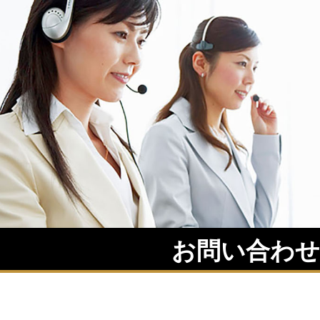
お問い合わ