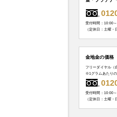
012
受付時間：10:00～1
（定休日：土曜・
金地金の価格
フリーダイヤル（
1グラムあたり
012
受付時間：10:00～1
（定休日：土曜・