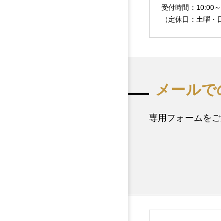
受付時間：10:00～1
（定休日：土曜・
メールで
専用フォームをご