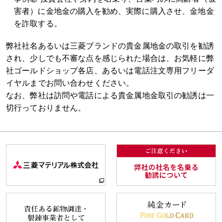
害者）に金地金の購入を勧め、実際に購入させ、金地金
を詐取する。
弊社社名あるいは三菱ブランドの貴金属地金の取引を勧誘
され、少しでも不審な点を感じられた場合は、お気軽に弊
社ゴールドショップ各店、あるいは電話注文専用フリーダ
イヤルまでお問い合わせください。
なお、弊社は訪問や電話による貴金属地金取引の勧誘は一
切行っておりません。