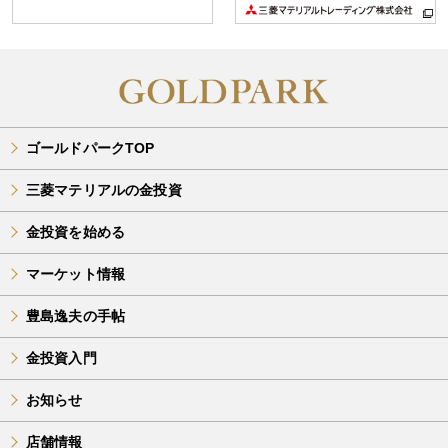
ゴールドパークTOP
三菱マテリアルの金投資
金投資を始める
マーケット情報
豊島逸夫の手帖
金投資入門
お知らせ
店舗情報