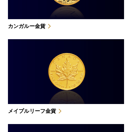
カンガルー金貨
メイプルリーフ金貨