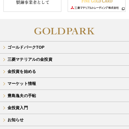
ゴールドパークTOP
三菱マテリアルの金投資
金投資を始める
マーケット情報
豊島逸夫の手帖
金投資入門
お知らせ