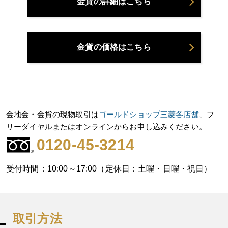
金貨の詳細はこちら
金貨の価格はこちら
金地金・金貨の現物取引は
ゴールドショップ三菱各店舗
、フ
リーダイヤルまたはオンラインからお申し込みください。
0120-45-3214
受付時間：10:00～17:00（定休日：土曜・日曜・祝日）
取引方法