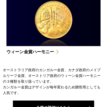
ウィーン金貨ハーモニー
オーストラリア政府のカンガルー金貨、カナダ政府のメイプ
ルリーフ金貨、オーストリア政府のウィーン金貨ハーモニー
の３種類を取り扱っています。
カンガルー金貨はデザインが毎年変わるため贈答用としても
人気です。