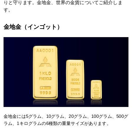
りと守ります。金地金、世界の金貨についてご紹介しま
す。
金地金（インゴット）
金地金には5グラム、10グラム、20グラム、100グラム、500グ
ラム、1キログラムの6種類の重量サイズがあります。