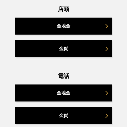
店頭
金地金
金貨
電話
金地金
金貨