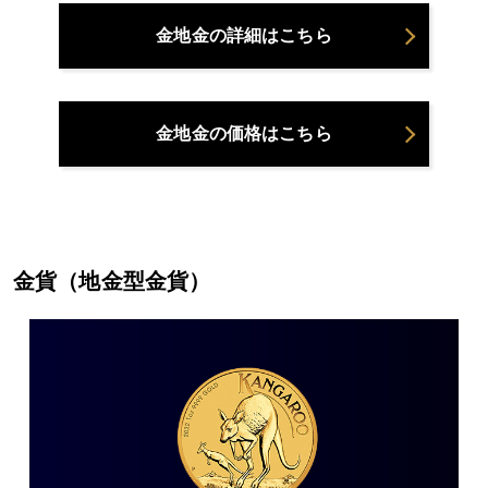
金地金の詳細はこちら
金地金の価格はこちら
金貨（地金型金貨）