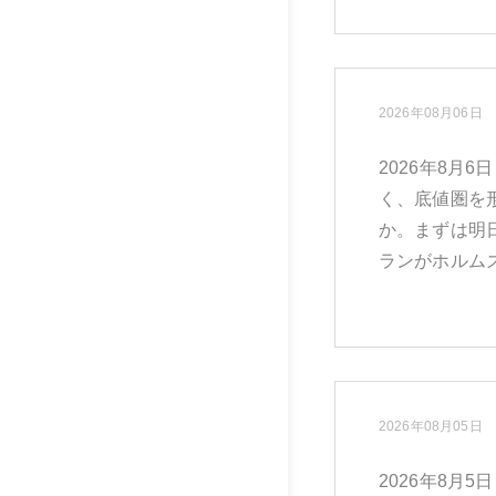
2026年08月06日
2026年8
く、底値圏を
か。まずは明
ランがホルムズ
2026年08月05日
2026年8月