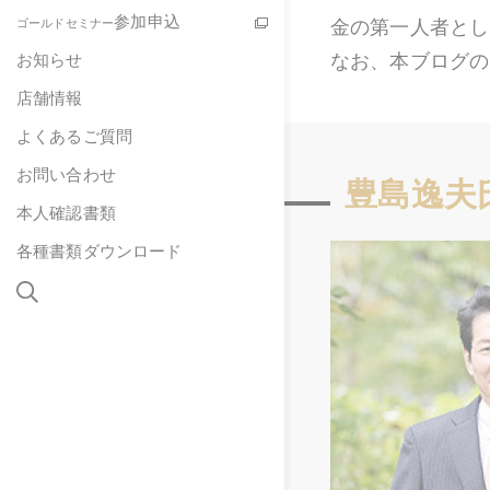
参加申込
金の第一人者とし
ゴールドセミナー
なお、本ブログの
お知らせ
店舗情報
よくあるご質問
お問い合わせ
豊島逸夫
本人確認書類
各種書類ダウンロード