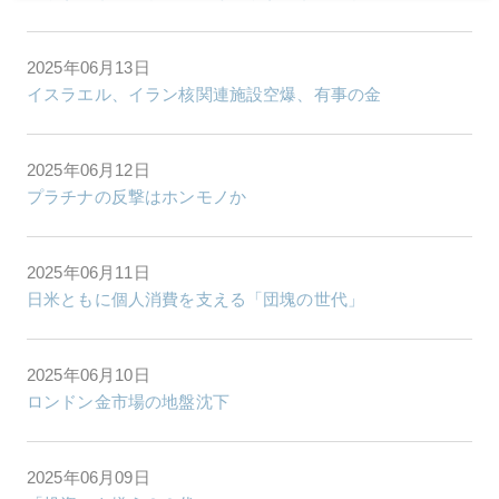
2025年06月13日
イスラエル、イラン核関連施設空爆、有事の金
2025年06月12日
プラチナの反撃はホンモノか
2025年06月11日
日米ともに個人消費を支える「団塊の世代」
2025年06月10日
ロンドン金市場の地盤沈下
2025年06月09日