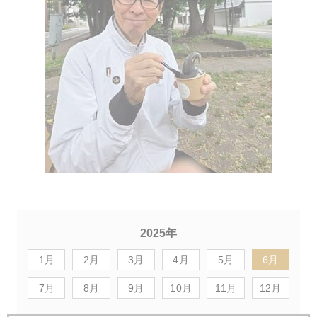
2025年
1月
2月
3月
4月
5月
6月
7月
8月
9月
10月
11月
12月