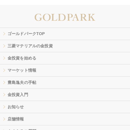
ゴールドパークTOP
三菱マテリアルの金投資
金投資を始める
マーケット情報
豊島逸夫の手帖
金投資入門
お知らせ
店舗情報