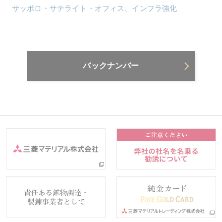
サッポロ・サテライト・オフィス、インフラ強化
バックナンバー