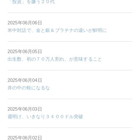
「投資」を嫌う２０代
2025年06月06日
米中対話で、金と銀＆プラチナの違いが鮮明に
2025年06月05日
出生数、初の７０万人割れ、が意味すること
2025年06月04日
井の中の蛙になるな
2025年06月03日
週明け、いきなり３４００ドル突破
2025年06月02日