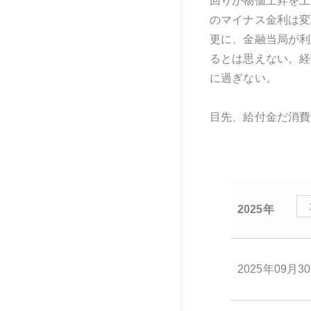
回りが物価上昇を上
のマイナス金利は変
更に、金融当局が利
るとは思えない。経
に過ぎない。
目先、給付金だ消費
2025年
2025年09月3