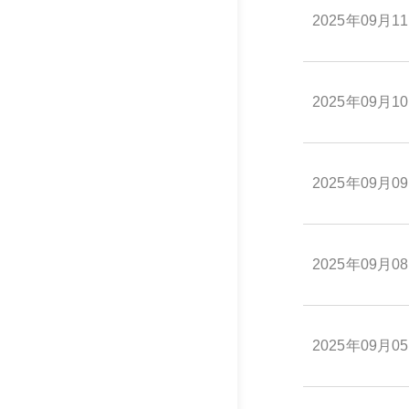
2025年09月1
2025年09月1
2025年09月0
2025年09月0
2025年09月0