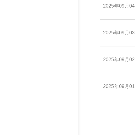
2025年09月0
2025年09月0
2025年09月0
2025年09月0