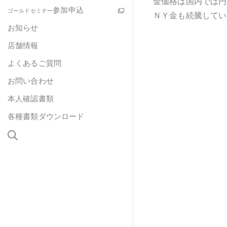
金価格は国内では円
参加申込
ゴールドセミナー
ＮＹ金も続騰してい
お知らせ
店舗情報
よくあるご質問
お問い合わせ
本人確認書類
各種書類ダウンロード