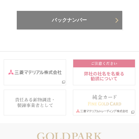
バックナンバー