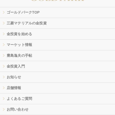
ゴールドパークTOP
三菱マテリアルの金投資
金投資を始める
マーケット情報
豊島逸夫の手帖
金投資入門
お知らせ
店舗情報
よくあるご質問
お問い合わせ