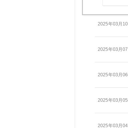
2025年03月1
2025年03月0
2025年03月0
2025年03月0
2025年03月0