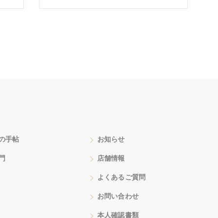
の手帖
お知らせ
門
店舗情報
よくあるご質問
お問い合わせ
本人確認書類