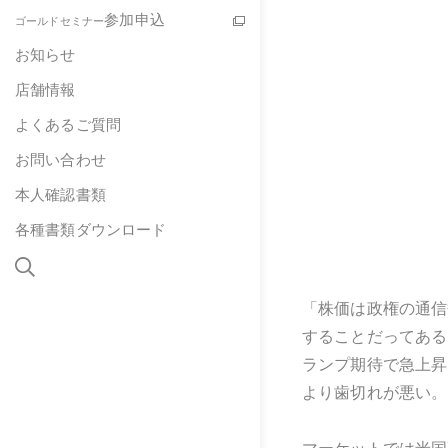
参加申込
ゴールドセミナー
お知らせ
店舗情報
よくあるご質問
お問い合わせ
本人確認書類
各種書類ダウンロード
「株価は政権の通信
することだってある
ランプ期待で急上昇
より歯切れが悪い。