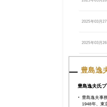
2025年03月2
2025年03月2
2025年03月2
2025年03月2
豊島逸
2025年03月2
豊島逸夫氏プ
豊島逸夫事
1948年、
2025年03月1