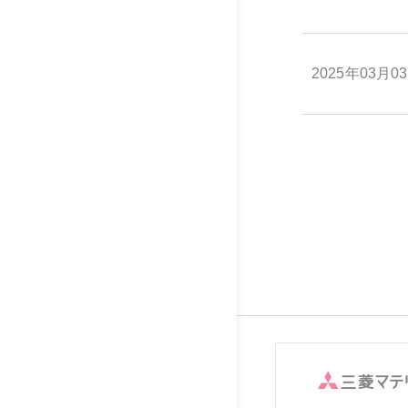
2025年03月0