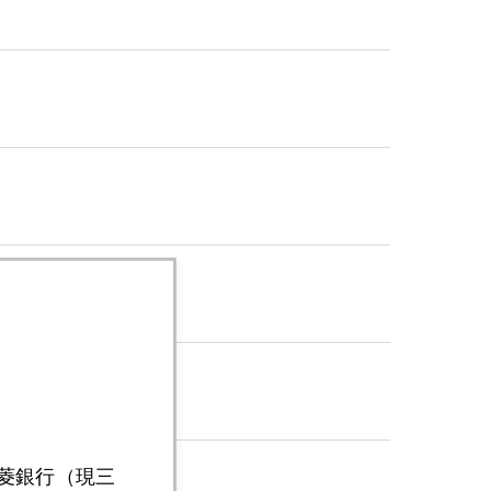
三菱銀行（現三