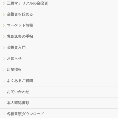
三菱マテリアルの金投資
金投資を始める
マーケット情報
豊島逸夫の手帖
金投資入門
お知らせ
店舗情報
よくあるご質問
お問い合わせ
本人確認書類
各種書類ダウンロード