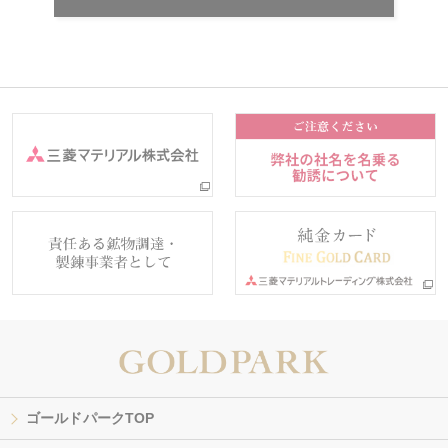
ゴールドパークTOP