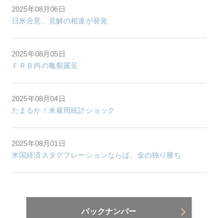
2025年08月06日
日米合意、見解の相違が発覚
2025年08月05日
ＦＲＢ内の亀裂露呈
2025年08月04日
たまるか！米雇用統計ショック
2025年08月01日
米国経済スタグフレーションならば、金の独り勝ち
バックナンバー