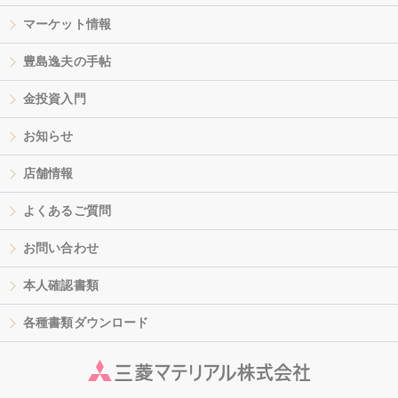
マーケット情報
豊島逸夫の手帖
金投資入門
お知らせ
店舗情報
よくあるご質問
お問い合わせ
本人確認書類
各種書類ダウンロード