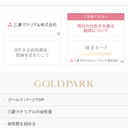
ゴールドパークTOP
三菱マテリアルの金投資
金投資を始める