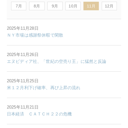
7月
8月
9月
10月
11月
12月
2025年11月28日
ＮＹ市場は感謝祭休暇で閑散
2025年11月26日
エヌビディア社、「世紀の空売り王」に猛然と反論
2025年11月25日
米１２月利下げ確率、再び上昇の流れ
2025年11月21日
日本経済 ＣＡＴＣＨ２２の危機