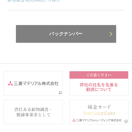
バックナンバー