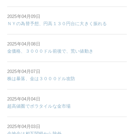
2025年04月09日
ＮＹの為替予想、円高１３０円台に大きく振れる
2025年04月08日
金価格、３０００ドル前後で、荒い値動き
2025年04月07日
株は暴落、金は３０００ドル攻防
2025年04月04日
超高値圏でボラタイルな金市場
2025年04月03日
金地金は相互関税から除外