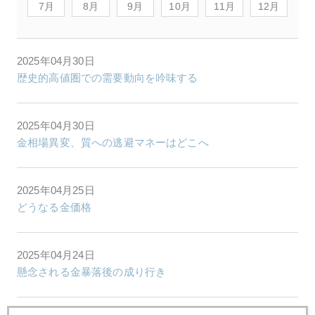
7月
8月
9月
10月
11月
12月
2025年04月30日
歴史的高値圏での需要動向を吟味する
2025年04月30日
金相場異変、質への逃避マネーはどこへ
2025年04月25日
どうなる金価格
2025年04月24日
懸念される金暴落後の成り行き