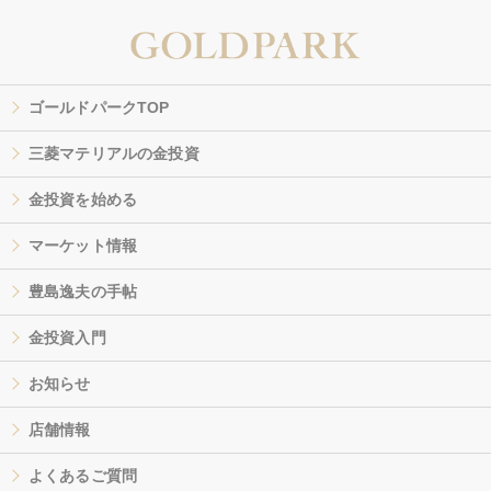
ゴールドパークTOP
三菱マテリアルの金投資
金投資を始める
マーケット情報
豊島逸夫の手帖
金投資入門
お知らせ
店舗情報
よくあるご質問