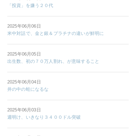
「投資」を嫌う２０代
2025年06月06日
米中対話で、金と銀＆プラチナの違いが鮮明に
2025年06月05日
出生数、初の７０万人割れ、が意味すること
2025年06月04日
井の中の蛙になるな
2025年06月03日
週明け、いきなり３４００ドル突破