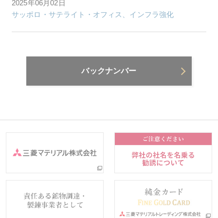
2025年06月02日
サッポロ・サテライト・オフィス、インフラ強化
バックナンバー