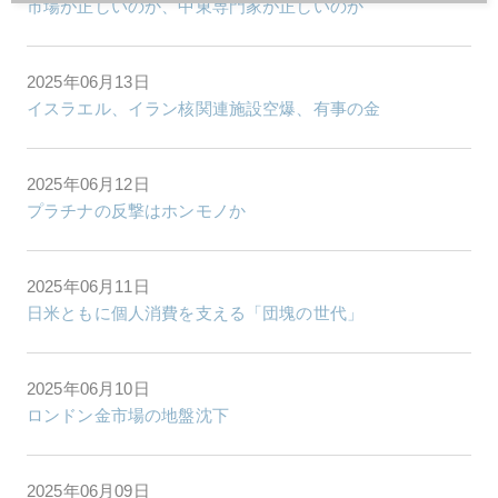
市場が正しいのか、中東専門家が正しいのか
2025年06月13日
イスラエル、イラン核関連施設空爆、有事の金
2025年06月12日
プラチナの反撃はホンモノか
2025年06月11日
日米ともに個人消費を支える「団塊の世代」
2025年06月10日
ロンドン金市場の地盤沈下
2025年06月09日