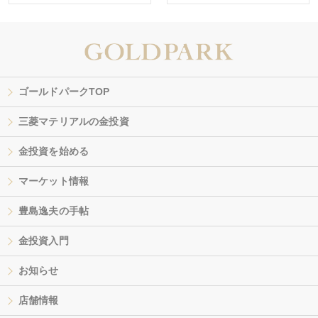
ゴールドパークTOP
三菱マテリアルの金投資
金投資を始める
マーケット情報
豊島逸夫の手帖
金投資入門
お知らせ
店舗情報