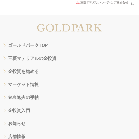
ゴールドパークTOP
三菱マテリアルの金投資
金投資を始める
マーケット情報
豊島逸夫の手帖
金投資入門
お知らせ
店舗情報