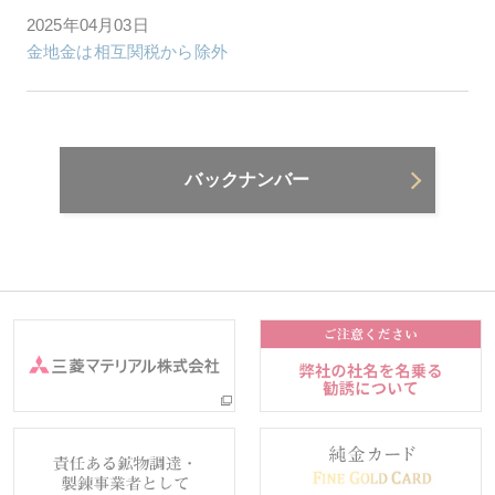
2025年04月03日
金地金は相互関税から除外
バックナンバー