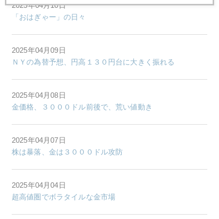
2025年04月10日
「おはぎゃー」の日々
2025年04月09日
ＮＹの為替予想、円高１３０円台に大きく振れる
2025年04月08日
金価格、３０００ドル前後で、荒い値動き
2025年04月07日
株は暴落、金は３０００ドル攻防
2025年04月04日
超高値圏でボラタイルな金市場