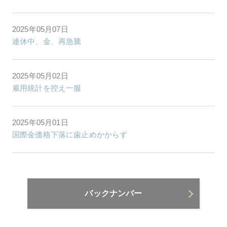
2025年05月07日
連休中、金、再急騰
2025年05月02日
雇用統計を控え一服
2025年05月01日
国際金価格下落に歯止めかからず
バックナンバー