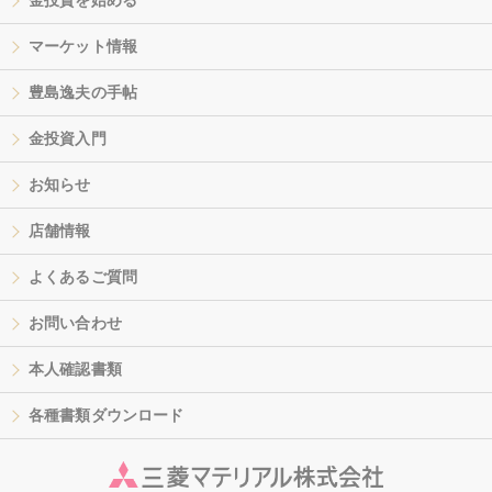
金投資を始める
マーケット情報
豊島逸夫の手帖
金投資入門
お知らせ
店舗情報
よくあるご質問
お問い合わせ
本人確認書類
各種書類ダウンロード