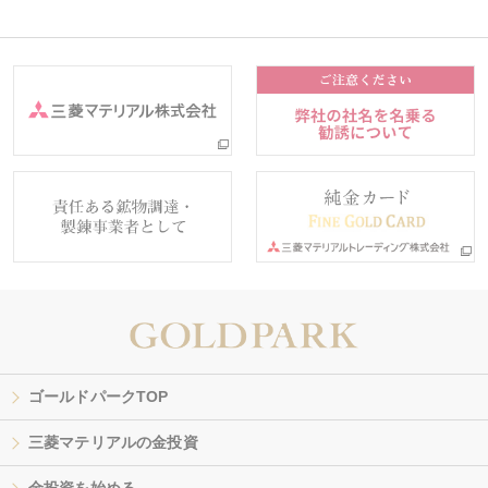
ゴールドパークTOP
三菱マテリアルの金投資