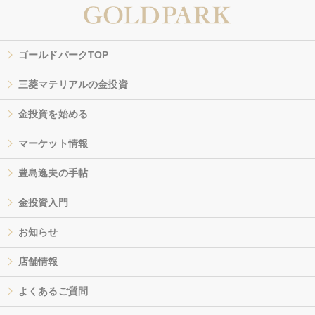
ゴールドパークTOP
三菱マテリアルの金投資
金投資を始める
マーケット情報
豊島逸夫の手帖
金投資入門
お知らせ
店舗情報
よくあるご質問