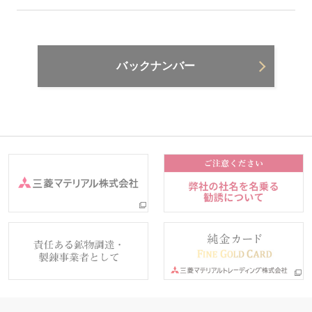
バックナンバー