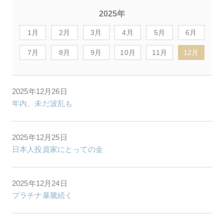
2025年
1月
2月
3月
4月
5月
6月
7月
8月
9月
10月
11月
12月
2025年12月26日
年内、未だ波乱も
2025年12月25日
日本人投資家にとっての金
2025年12月24日
プラチナ暴騰続く