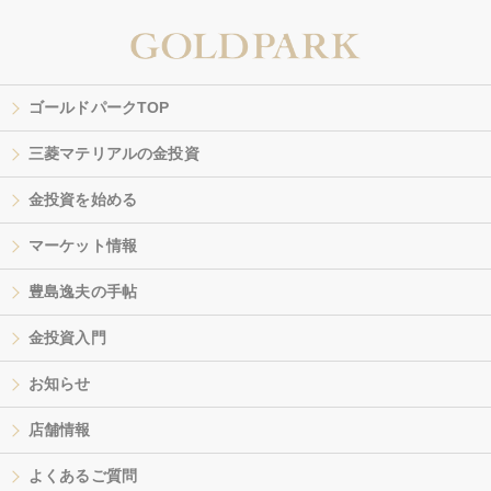
ゴールドパークTOP
三菱マテリアルの金投資
金投資を始める
マーケット情報
豊島逸夫の手帖
金投資入門
お知らせ
店舗情報
よくあるご質問