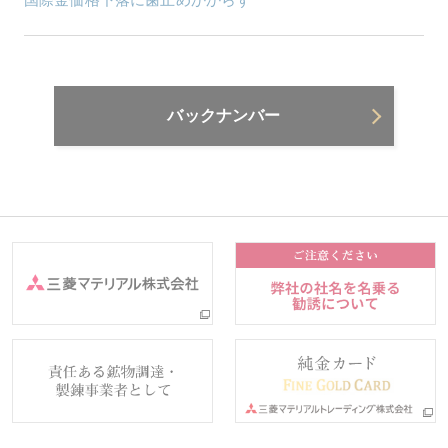
バックナンバー