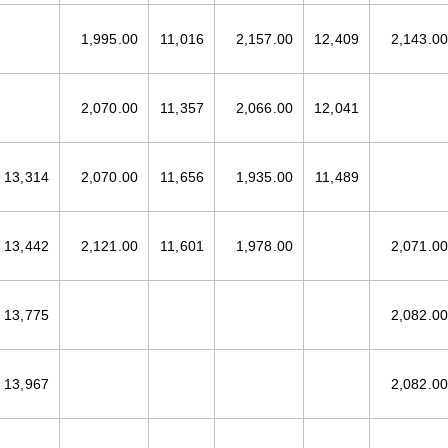
1,995.00
11,016
2,157.00
12,409
2,143.00
2,070.00
11,357
2,066.00
12,041
13,314
2,070.00
11,656
1,935.00
11,489
13,442
2,121.00
11,601
1,978.00
2,071.00
13,775
2,082.00
13,967
2,082.00