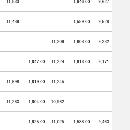
11,833
1,646.00
9,627
11,489
1,589.00
9,528
11,209
1,608.00
9,232
1,947.00
11,224
1,613.00
9,171
11,598
1,919.00
11,245
11,260
1,904.00
10,962
1,925.00
11,025
1,588.00
9,460