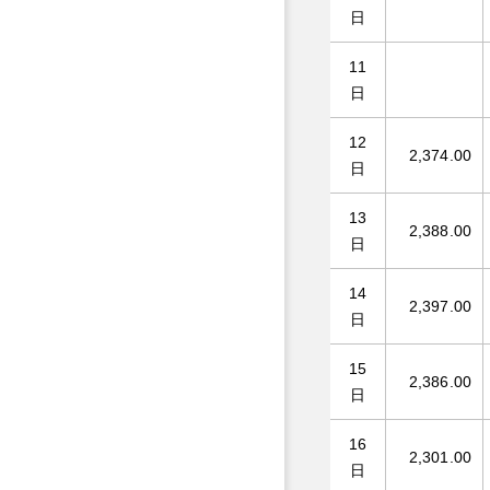
日
11
日
12
2,374.00
日
13
2,388.00
日
14
2,397.00
日
15
2,386.00
日
16
2,301.00
日