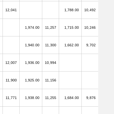
12,041
1,788.00
10,492
1,974.00
11,257
1,715.00
10,246
1,940.00
11,300
1,662.00
9,702
12,007
1,936.00
10,994
11,900
1,925.00
11,156
11,771
1,938.00
11,255
1,684.00
9,876