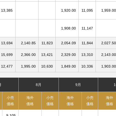
13,385
1,920.00
11,095
1,959.00
1,908.00
11,147
13,694
2,140.85
11,823
2,054.09
11,844
2,027.50
15,699
2,366.00
13,421
2,329.00
13,310
2,143.00
12,477
1,995.00
10,630
1,849.00
10,336
1,903.00
月
8月
9月
小売
海外
小売
海外
小売
海外
価格
価格
価格
価格
価格
価格
9,105