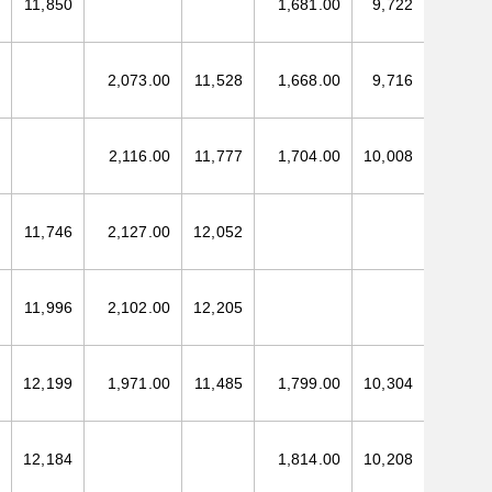
11,850
1,681.00
9,722
2,073.00
11,528
1,668.00
9,716
2,116.00
11,777
1,704.00
10,008
11,746
2,127.00
12,052
11,996
2,102.00
12,205
12,199
1,971.00
11,485
1,799.00
10,304
12,184
1,814.00
10,208