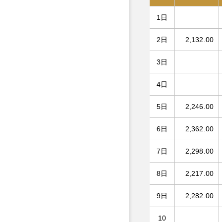
1日
2日
2,132.00
3日
4日
5日
2,246.00
6日
2,362.00
7日
2,298.00
8日
2,217.00
9日
2,282.00
10