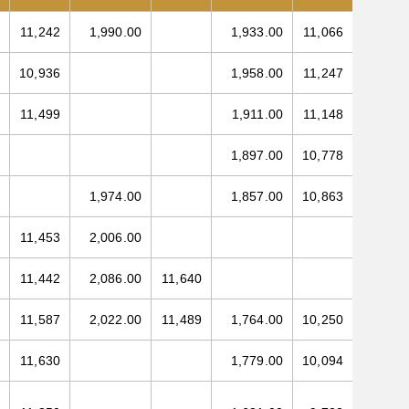
11,242
1,990.00
1,933.00
11,066
10,936
1,958.00
11,247
11,499
1,911.00
11,148
1,897.00
10,778
1,974.00
1,857.00
10,863
11,453
2,006.00
11,442
2,086.00
11,640
11,587
2,022.00
11,489
1,764.00
10,250
11,630
1,779.00
10,094