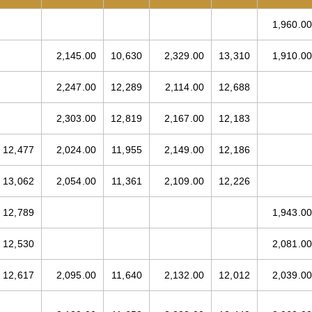
1,960.00
2,145.00
10,630
2,329.00
13,310
1,910.00
2,247.00
12,289
2,114.00
12,688
2,303.00
12,819
2,167.00
12,183
12,477
2,024.00
11,955
2,149.00
12,186
13,062
2,054.00
11,361
2,109.00
12,226
12,789
1,943.00
12,530
2,081.00
12,617
2,095.00
11,640
2,132.00
12,012
2,039.00