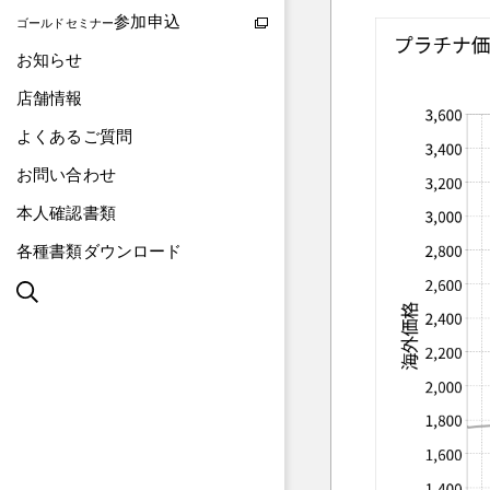
参加申込
ゴールドセミナー
お知らせ
店舗情報
よくあるご質問
お問い合わせ
本人確認書類
各種書類ダウンロード