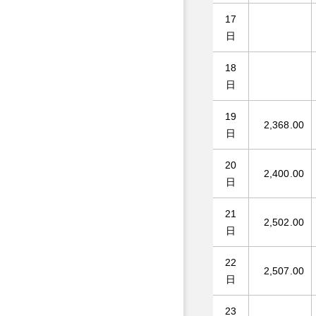
17
日
18
日
19
2,368.00
日
20
2,400.00
日
21
2,502.00
日
22
2,507.00
日
23