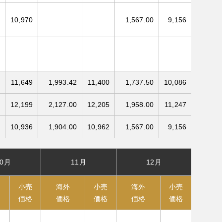
10,970
1,567.00
9,156
11,649
1,993.42
11,400
1,737.50
10,086
12,199
2,127.00
12,205
1,958.00
11,247
10,936
1,904.00
10,962
1,567.00
9,156
10月
11月
12月
小売
海外
小売
海外
小売
価格
価格
価格
価格
価格