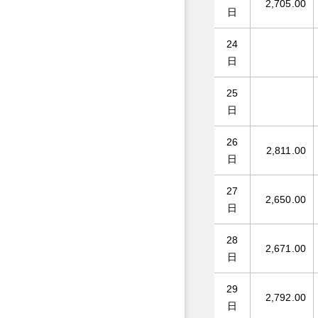
2,705.00
日
24
日
25
日
26
2,811.00
日
27
2,650.00
日
28
2,671.00
日
29
2,792.00
日