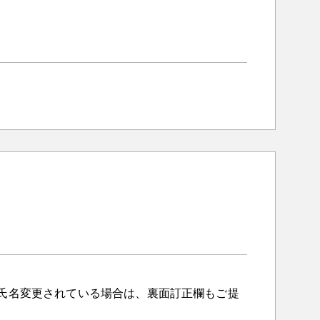
氏名変更されている場合は、裏面訂正欄もご提