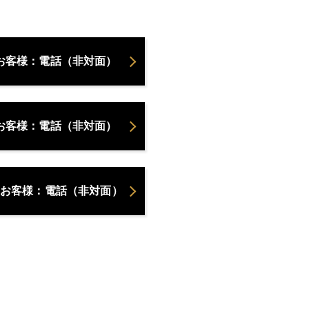
お客様：電話（非対面）
お客様：電話（非対面）
お客様：電話（非対面）