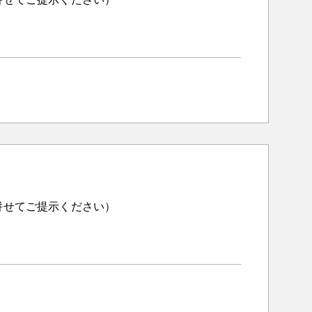
併せてご提示ください）