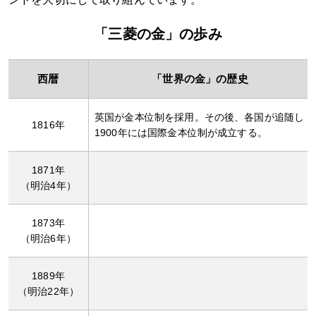
「三菱の金」の歩み
西暦
「世界の金」の歴史
英国が金本位制を採用。その後、各国が追随し
1816年
1900年には国際金本位制が成立する。
1871年
（明治4年）
1873年
（明治6年）
1889年
（明治22年）