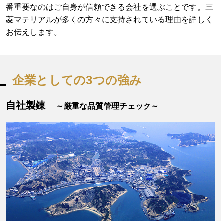
番重要なのはご自身が信頼できる会社を選ぶことです。三
菱マテリアルが多くの方々に支持されている理由を詳しく
お伝えします。
企業としての3つの強み
自社製錬
～厳重な品質管理チェック～