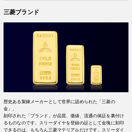
三菱ブランド
歴史ある製錬メーカーとして世界に認められた「三菱の
金」。
刻印された「ブランド」が品質、価値、流通の保証を裏付け
るものなのです。スリーダイヤを登録の証として金塊に刻印
できるのは、もちろん三菱マテリアルだけです。スリーダイ