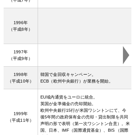
1996年
（平成8年）
1997年
（平成9年）
1998年
韓国で金回収キャンペーン。
（平成10年）
ECB（欧州中央銀行）が業務を開始。
EU域内通貨をユーロに統合。
英国が金準備金の売却開始。
欧州中央銀行15行が米国ワシントンにて、今
1999年
後5年間の政府保有金の売却・貸出制限を共同
（平成11年）
声明の形で表明（第一次ワシントン合意）。米
国、日本、IMF（国際通貨基金）、BIS （国際