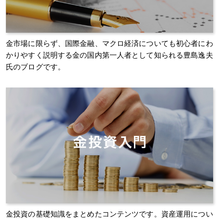
金市場に限らず、国際金融、マクロ経済についても初心者にわ
かりやすく説明する金の国内第一人者として知られる豊島逸夫
氏のブログです。
金投資の基礎知識をまとめたコンテンツです。資産運用につい