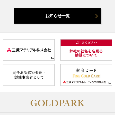
お知らせ一覧