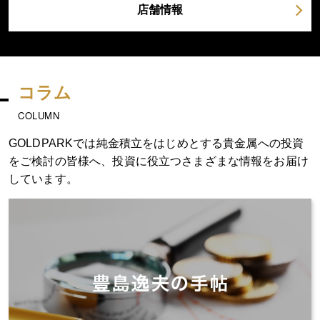
店舗情報
コラム
COLUMN
GOLDPARKでは純金積立をはじめとする貴金属への投資
をご検討の皆様へ、
投資に役立つさまざまな情報をお届け
しています。