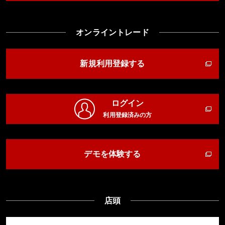
オンライントレード
新規利用登録する
ログイン
利用登録済みの方
デモを体験する
店頭