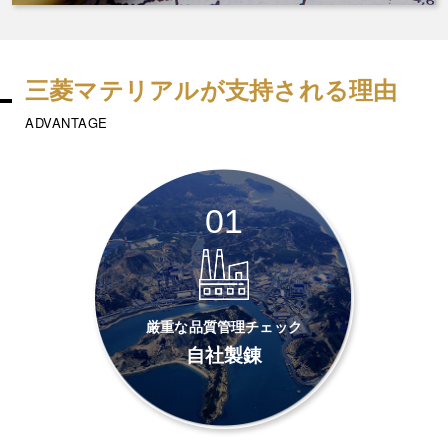
三菱マテリアルが支持される理由
ADVANTAGE
01
厳重な品質管理チェック
自社製錬