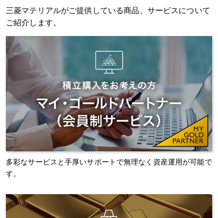
三菱マテリアルがご提供している商品、サービスについて
ご紹介します。
多彩なサービスと手厚いサポートで無理なく資産運用が可能で
す。