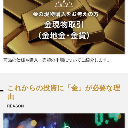
商品の仕様や購入・売却の手順についてご紹介します。
これからの投資に「金」が必要な理
由
REASON