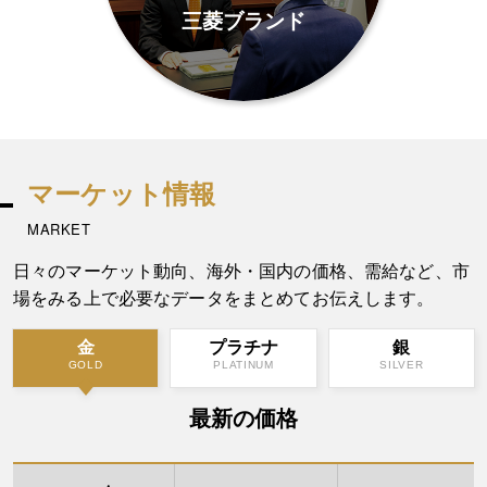
三菱ブランド
マーケット情報
MARKET
日々のマーケット動向、海外・国内の価格、需給など、市
場をみる上で必要なデータをまとめてお伝えします。
金
プラチナ
銀
GOLD
PLATINUM
SILVER
最新の価格