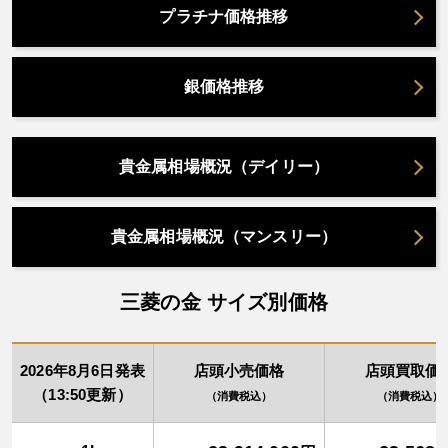
プラチナ価格推移
銀価格推移
貴金属相場概況（デイリー）
貴金属相場概況（マンスリー）
三菱の金 サイズ別価格
2026年8月6日発表
店頭小売価格
店頭買取価
（13:50更新）
（消費税込）
（消費税込）