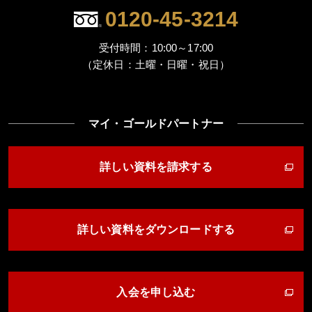
0120-45-3214
受付時間：10:00～17:00
（定休日：土曜・日曜・祝日）
マイ・ゴールドパートナー
詳しい資料を請求する
詳しい資料をダウンロードする
入会を申し込む