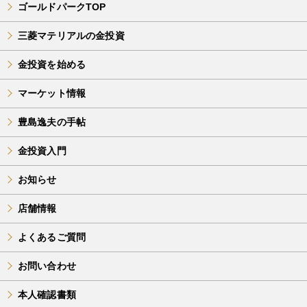
ゴールドパークTOP
三菱マテリアルの金投資
金投資を始める
マーケット情報
豊島逸夫の手帖
金投資入門
お知らせ
店舗情報
よくあるご質問
お問い合わせ
本人確認書類