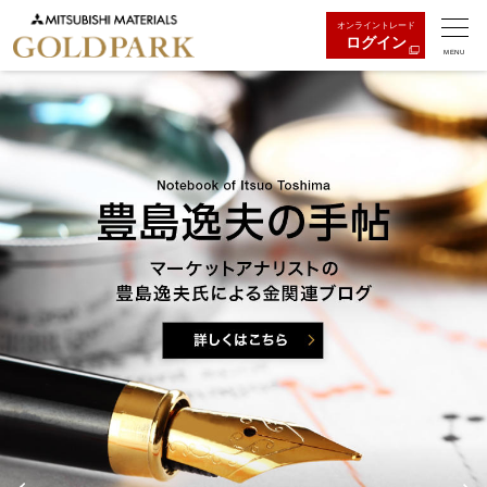
オンライントレード
ログイン
MENU