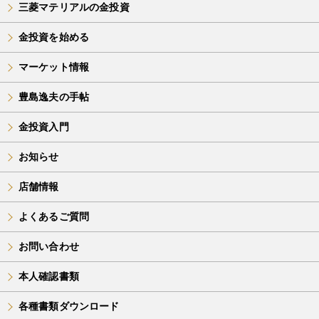
三菱マテリアルの金投資
金投資を始める
マーケット情報
豊島逸夫の手帖
金投資入門
お知らせ
店舗情報
よくあるご質問
お問い合わせ
本人確認書類
各種書類ダウンロード