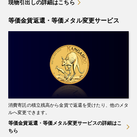
現物引出しの詳細はこちら
等価金貨返還・等価メタル変更サービス
消費寄託の積立残高から金貨で返還を受けたり、他のメタ
ルへ変更できます。
等価金貨返還・等価メタル変更サービスの詳細はこ
ちら