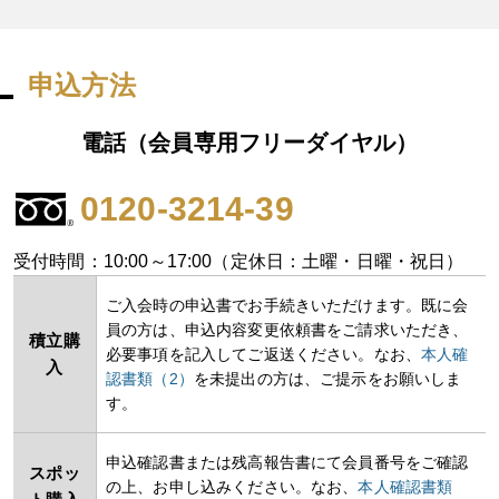
申込方法
電話（会員専用フリーダイヤル）
0120-3214-39
受付時間：10:00～17:00（定休日：土曜・日曜・祝日）
ご入会時の申込書でお手続きいただけます。既に会
員の方は、申込内容変更依頼書をご請求いただき、
積立購
必要事項を記入してご返送ください。なお、
本人確
入
認書類（2）
を未提出の方は、ご提示をお願いしま
す。
申込確認書または残高報告書にて会員番号をご確認
スポッ
の上、お申し込みください。なお、
本人確認書類