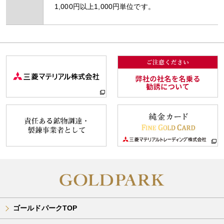
1,000円以上1,000円単位です。
ゴールドパークTOP