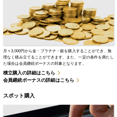
月々3,000円から金・プラチナ・銀を購入することができ、無
理なく積み立てることができます。また、一定の条件を満たし
た場合は会員継続ボーナスの対象となります。
積立購入の詳細はこちら
会員継続ボーナスの詳細はこちら
スポット購入