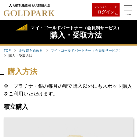
オンライントレード
ログイン
MENU
マイ・ゴールドパートナー（会員制サービス）
購入・受取方法
TOP
金投資を始める
マイ・ゴールドパートナー（会員制サービス）
購入・受取方法
購入方法
金・プラチナ・銀の毎月の積立購入以外にもスポット購入
をご利用いただけます。
積立購入