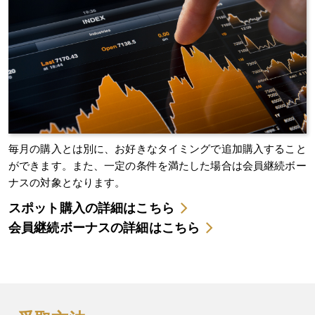
毎月の購入とは別に、お好きなタイミングで追加購入すること
ができます。また、一定の条件を満たした場合は会員継続ボー
ナスの対象となります。
スポット購入の詳細はこちら
会員継続ボーナスの詳細はこちら