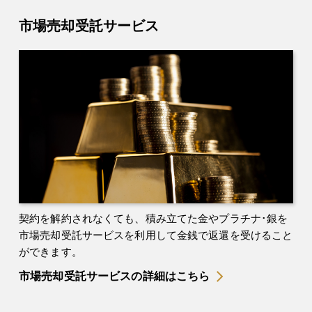
市場売却受託サービス
契約を解約されなくても、積み立てた金やプラチナ･銀を
市場売却受託サービスを利用して金銭で返還を受けること
ができます。
市場売却受託サービスの詳細はこちら