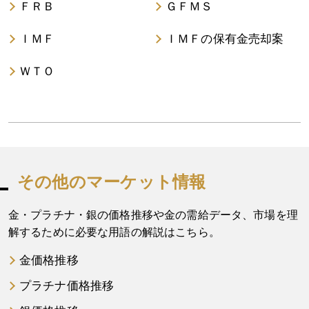
ＦＲＢ
ＧＦＭＳ
ＩＭＦ
ＩＭＦの保有金売却案
ＷＴＯ
その他のマーケット情報
金・プラチナ・銀の価格推移や金の需給データ、市場を理
解するために必要な用語の解説はこちら。
金価格推移
プラチナ価格推移