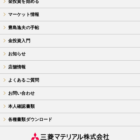
金投資を始める
マーケット情報
豊島逸夫の手帖
金投資入門
お知らせ
店舗情報
よくあるご質問
お問い合わせ
本人確認書類
各種書類ダウンロード