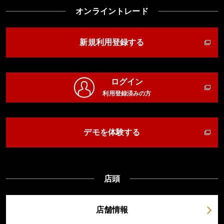
オンライントレード
新規利用登録する
ログイン
利用登録済みの方
デモを体験する
店頭
店舗情報