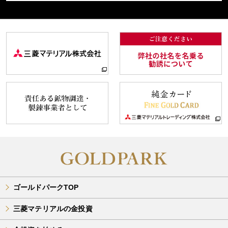
ゴールドパークTOP
三菱マテリアルの金投資