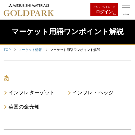
オンライントレード
ログイン
MENU
マーケット用語ワンポイント解説
TOP
マーケット情報
マーケット用語ワンポイント解説
あ
インフレターゲット
インフレ・ヘッジ
英国の金売却