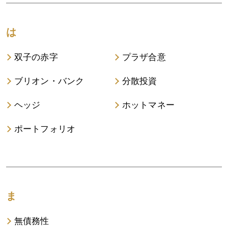
は
双子の赤字
プラザ合意
ブリオン・バンク
分散投資
ヘッジ
ホットマネー
ポートフォリオ
ま
無債務性