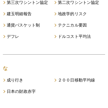
第三次ワシントン協定
第二次ワシントン協定
建玉明細報告
地政学的リスク
通貨バスケット制
テクニカル要因
デフレ
ドルコスト平均法
な
成り行き
２００日移動平均線
日本の財政赤字