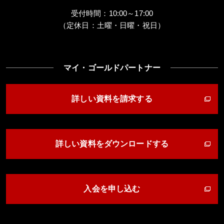
受付時間：10:00～17:00
（定休日：土曜・日曜・祝日）
マイ・ゴールドパートナー
詳しい資料を請求する
詳しい資料をダウンロードする
入会を申し込む