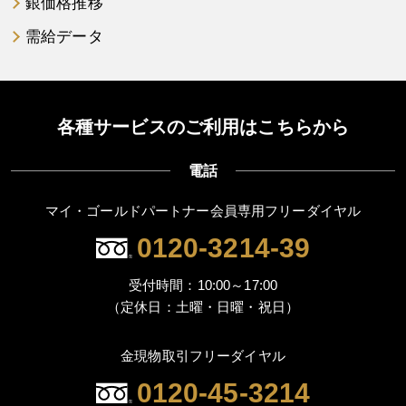
銀価格推移
需給データ
各種サービスのご利用はこちらから
電話
マイ・ゴールドパートナー会員専用フリーダイヤル
0120-3214-39
受付時間：10:00～17:00
（定休日：土曜・日曜・祝日）
金現物取引フリーダイヤル
0120-45-3214