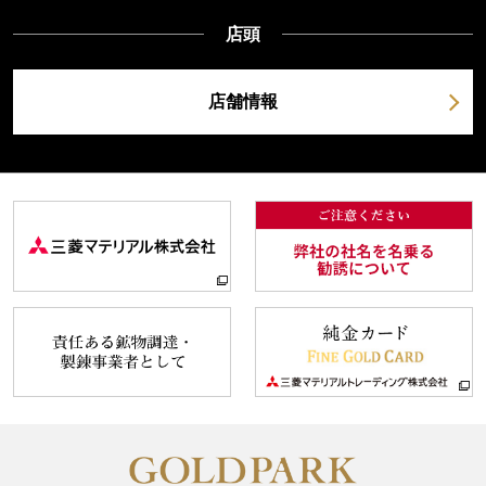
店頭
店舗情報