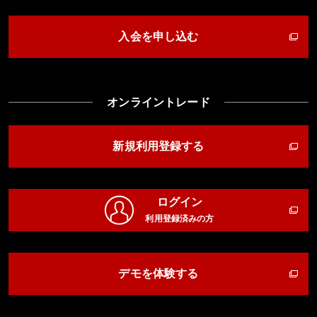
入会を申し込む
オンライントレード
新規利用登録する
ログイン
利用登録済みの方
デモを体験する