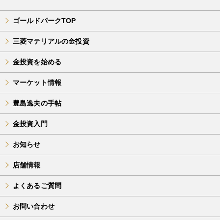
ゴールドパークTOP
三菱マテリアルの金投資
金投資を始める
マーケット情報
豊島逸夫の手帖
金投資入門
お知らせ
店舗情報
よくあるご質問
お問い合わせ