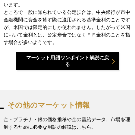
います。
ところで一般に知られている公定歩合は、中央銀行が市中
金融機関に資金を貸す際に適用される基準金利のことです
が、米国では限定的にしか使われません。したがって米国
において金利とは、公定歩合ではなくＦＦ金利のことを指
す場合が多いようです。
マーケット用語ワンポイント解説に戻
る
その他のマーケット情報
金・プラチナ・銀の価格推移や金の需給データ、市場を理
解するために必要な用語の解説はこちら。