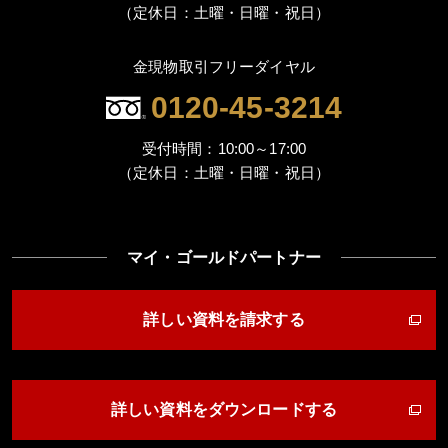
（定休日：土曜・日曜・祝日）
金現物取引フリーダイヤル
0120-45-3214
受付時間：10:00～17:00
（定休日：土曜・日曜・祝日）
マイ・ゴールドパートナー
詳しい資料を請求する
詳しい資料をダウンロードする