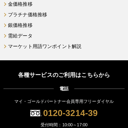
金価格推移
プラチナ価格推移
銀価格推移
需給データ
マーケット用語ワンポイント解説
各種サービスのご利用はこちらから
電話
マイ・ゴールドパートナー会員専用フリーダイヤル
0120-3214-39
受付時間：10:00～17:00