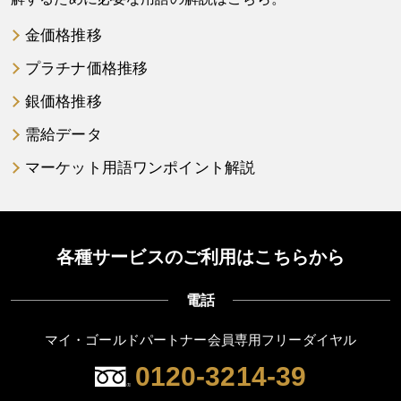
金価格推移
プラチナ価格推移
銀価格推移
需給データ
マーケット用語ワンポイント解説
各種サービスのご利用はこちらから
電話
マイ・ゴールドパートナー会員専用フリーダイヤル
0120-3214-39