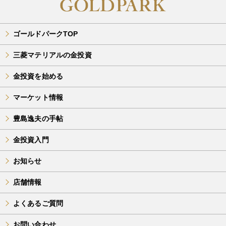
ゴールドパークTOP
三菱マテリアルの金投資
金投資を始める
マーケット情報
豊島逸夫の手帖
金投資入門
お知らせ
店舗情報
よくあるご質問
お問い合わせ