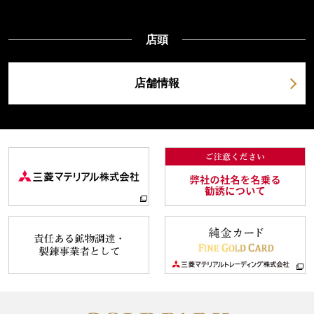
店頭
店舗情報