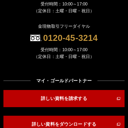
受付時間：10:00～17:00
（定休日：土曜・日曜・祝日）
金現物取引フリーダイヤル
0120-45-3214
受付時間：10:00～17:00
（定休日：土曜・日曜・祝日）
マイ・ゴールドパートナー
詳しい資料を請求する
詳しい資料をダウンロードする