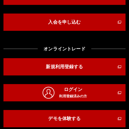
入会を申し込む
オンライントレード
新規利用登録する
ログイン
利用登録済みの方
デモを体験する