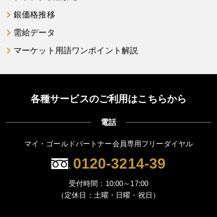
銀価格推移
需給データ
マーケット用語ワンポイント解説
各種サービスのご利用はこちらから
電話
マイ・ゴールドパートナー会員専用フリーダイヤル
0120-3214-39
受付時間：10:00～17:00
（定休日：土曜・日曜・祝日）