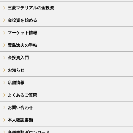
三菱マテリアルの金投資
金投資を始める
マーケット情報
豊島逸夫の手帖
金投資入門
お知らせ
店舗情報
よくあるご質問
お問い合わせ
本人確認書類
各種書類ダウンロード