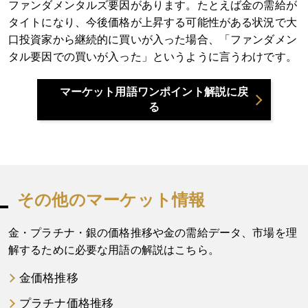
ファンダメンタルズ要因があります。たとえば金の需給が
タイトになり、今後価格が上昇する可能性がある状況で大
口投資家から継続的に買いが入った場合、「ファンダメン
タル要因での買いが入った」というように言うわけです。
マーケット用語ワンポイント解説に戻
る
その他のマーケット情報
金・プラチナ・銀の価格推移や金の需給データ、市場を理
解するために必要な用語の解説はこちら。
金価格推移
プラチナ価格推移