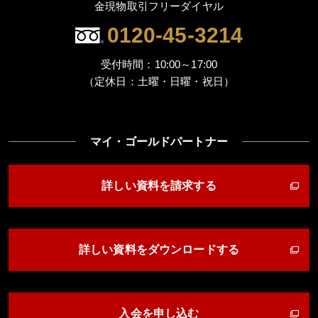
金現物取引フリーダイヤル
0120-45-3214
受付時間：10:00～17:00
（定休日：土曜・日曜・祝日）
マイ・ゴールドパートナー
詳しい資料を請求する
詳しい資料をダウンロードする
入会を申し込む