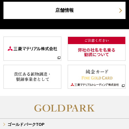
店舗情報
ゴールドパークTOP