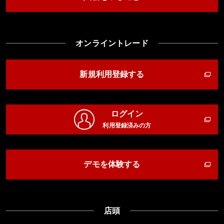
オンライントレード
新規利用登録する
ログイン
利用登録済みの方
デモを体験する
店頭