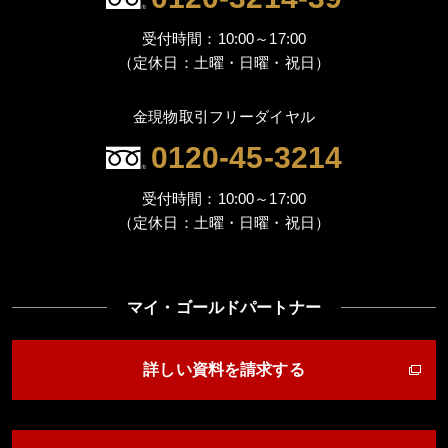
受付時間：10:00～17:00
（定休日：土曜・日曜・祝日）
金現物取引フリーダイヤル
0120-45-3214
受付時間：10:00～17:00
（定休日：土曜・日曜・祝日）
マイ・ゴールドパートナー
詳しい資料を請求する