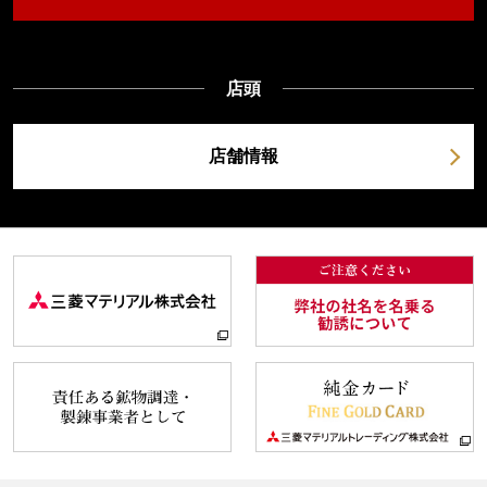
店頭
店舗情報