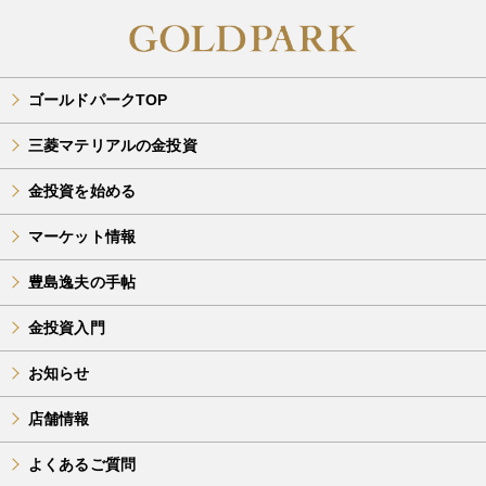
ゴールドパークTOP
三菱マテリアルの金投資
金投資を始める
マーケット情報
豊島逸夫の手帖
金投資入門
お知らせ
店舗情報
よくあるご質問