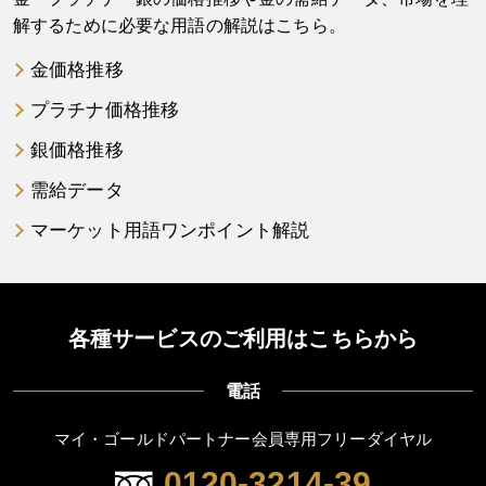
解するために必要な用語の解説はこちら。
金価格推移
プラチナ価格推移
銀価格推移
需給データ
マーケット用語ワンポイント解説
各種サービスのご利用はこちらから
電話
マイ・ゴールドパートナー会員専用フリーダイヤル
0120-3214-39