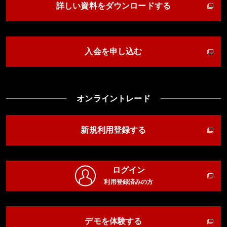
詳しい資料をダウンロードする
入会を申し込む
オンライントレード
新規利用登録する
ログイン
利用登録済みの方
デモを体験する