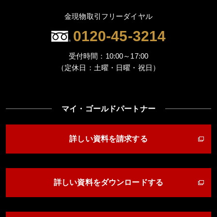
金現物取引フリーダイヤル
0120-45-3214
受付時間：10:00～17:00
（定休日：土曜・日曜・祝日）
マイ・ゴールドパートナー
詳しい資料を請求する
詳しい資料をダウンロードする