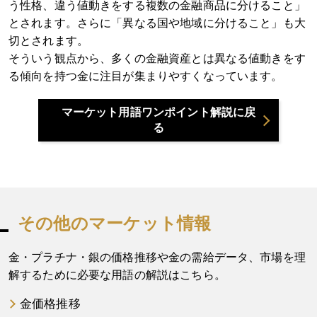
う性格、違う値動きをする複数の金融商品に分けること」
とされます。さらに「異なる国や地域に分けること」も大
切とされます。
そういう観点から、多くの金融資産とは異なる値動きをす
る傾向を持つ金に注目が集まりやすくなっています。
マーケット用語ワンポイント解説に戻
る
その他のマーケット情報
金・プラチナ・銀の価格推移や金の需給データ、市場を理
解するために必要な用語の解説はこちら。
金価格推移