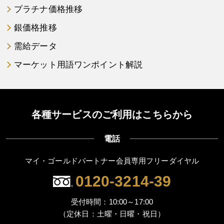
プラチナ価格推移
銀価格推移
需給データ
マーケット用語ワンポイント解説
各種サービスのご利用はこちらから
電話
マイ・ゴールドパートナー会員専用フリーダイヤル
0120-3214-39
受付時間：10:00～17:00
（定休日：土曜・日曜・祝日）