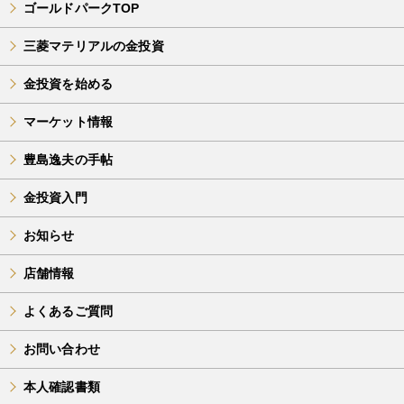
ゴールドパークTOP
三菱マテリアルの金投資
金投資を始める
マーケット情報
豊島逸夫の手帖
金投資入門
お知らせ
店舗情報
よくあるご質問
お問い合わせ
本人確認書類