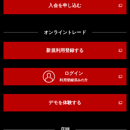
入会を申し込む
オンライントレード
新規利用登録する
ログイン
利用登録済みの方
デモを体験する
店頭