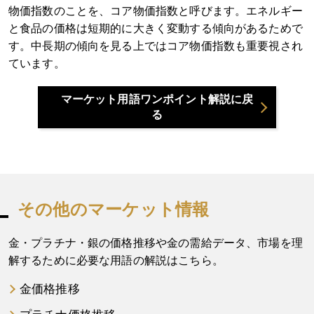
物価指数のことを、コア物価指数と呼びます。エネルギー
と食品の価格は短期的に大きく変動する傾向があるためで
す。中長期の傾向を見る上ではコア物価指数も重要視され
ています。
マーケット用語ワンポイント解説に戻
る
その他のマーケット情報
金・プラチナ・銀の価格推移や金の需給データ、市場を理
解するために必要な用語の解説はこちら。
金価格推移