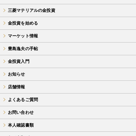
三菱マテリアルの金投資
金投資を始める
マーケット情報
豊島逸夫の手帖
金投資入門
お知らせ
店舗情報
よくあるご質問
お問い合わせ
本人確認書類