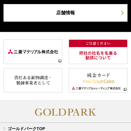
店舗情報
ゴールドパークTOP