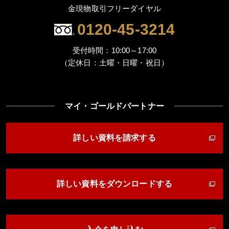
金現物取引フリーダイヤル
0120-45-3214
受付時間：10:00～17:00
（定休日：土曜・日曜・祝日）
マイ・ゴールドパートナー
詳しい資料を請求する
詳しい資料をダウンロードする