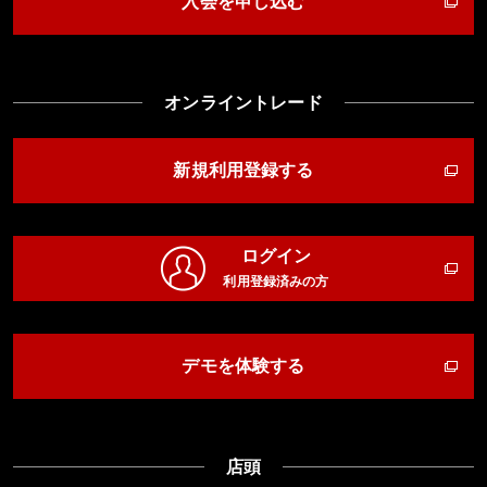
入会を申し込む
オンライントレード
新規利用登録する
ログイン
利用登録済みの方
デモを体験する
店頭