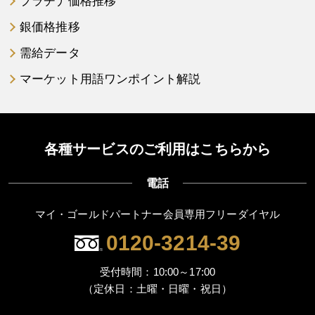
プラチナ価格推移
銀価格推移
需給データ
マーケット用語ワンポイント解説
各種サービスのご利用はこちらから
電話
マイ・ゴールドパートナー会員専用フリーダイヤル
0120-3214-39
受付時間：10:00～17:00
（定休日：土曜・日曜・祝日）