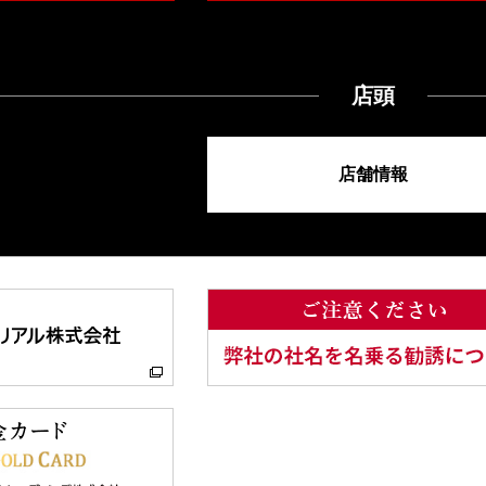
店頭
店舗情報