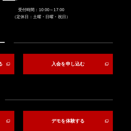
受付時間：10:00～17:00
（定休日：土曜・日曜・祝日）
ー
る
入会を申し込む
デモを体験する