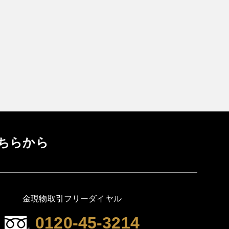
ちらから
金現物取引フリーダイヤル
0120-45-3214