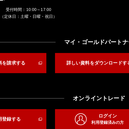
受付時間：10:00～17:00
（定休日：土曜・日曜・祝日）
マイ・ゴールドパートナ
料を請求する
詳しい資料をダウンロードす
オンライントレード
ログイン
用登録する
利用登録済みの方