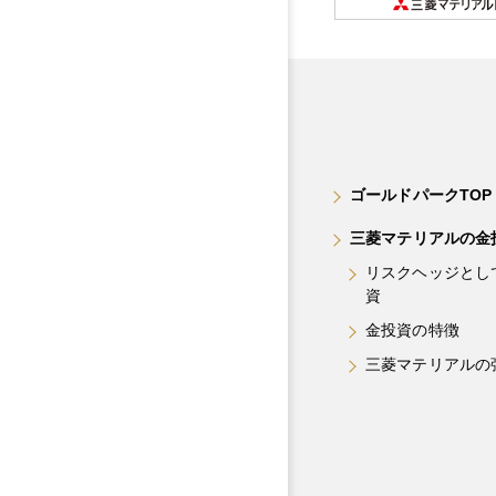
ゴールドパークTOP
三菱マテリアルの金
リスクヘッジとし
資
金投資の特徴
三菱マテリアルの