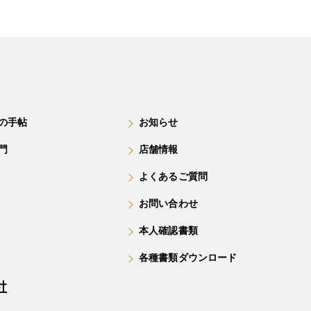
の手帖
お知らせ
門
店舗情報
よくあるご質問
お問い合わせ
本人確認書類
各種書類ダウンロード