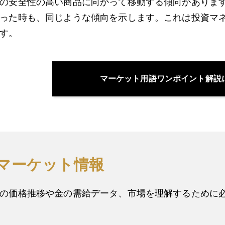
の安全性の高い商品に向かって移動する傾向がありま
った時も、同じような傾向を示します。これは投資マ
す。
マーケット用語ワンポイント解説
マーケット情報
の価格推移や金の需給データ、市場を理解するために