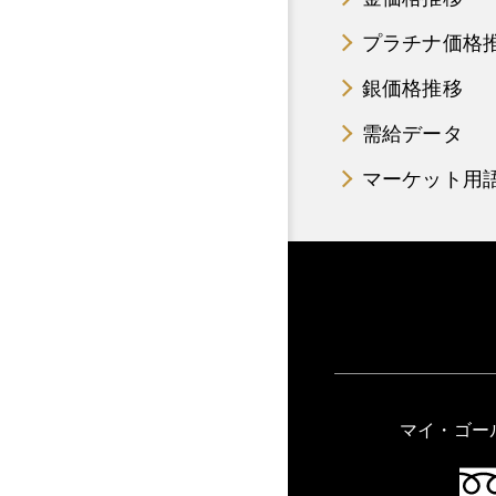
プラチナ価格
銀価格推移
需給データ
マーケット用
マイ・ゴー