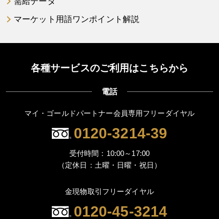
需給データ
マーケット用語ワンポイント解説
各種サービスのご利用はこちらから
電話
マイ・ゴールドパートナー会員専用フリーダイヤル
0120-3214-39
受付時間：10:00～17:00
（定休日：土曜・日曜・祝日）
金現物取引フリーダイヤル
0120-45-3214