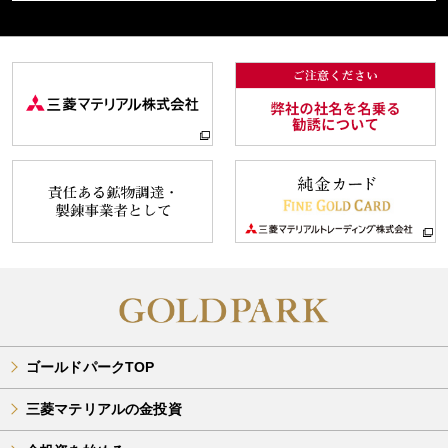
ゴールドパークTOP
三菱マテリアルの金投資