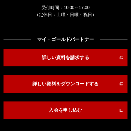
受付時間：10:00～17:00
（定休日：土曜・日曜・祝日）
マイ・ゴールドパートナー
詳しい資料を請求する
詳しい資料をダウンロードする
入会を申し込む