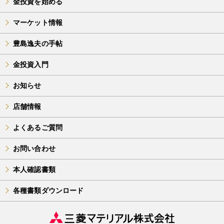
金投資を始める
マーケット情報
豊島逸夫の手帖
金投資入門
お知らせ
店舗情報
よくあるご質問
お問い合わせ
本人確認書類
各種書類ダウンロード