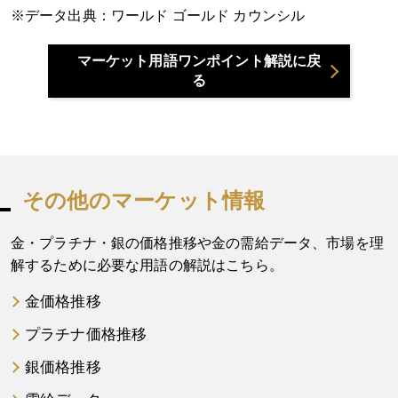
データ出典：ワールド ゴールド カウンシル
マーケット用語ワンポイント解説に戻
る
その他のマーケット情報
金・プラチナ・銀の価格推移や金の需給データ、市場を理
解するために必要な用語の解説はこちら。
金価格推移
プラチナ価格推移
銀価格推移