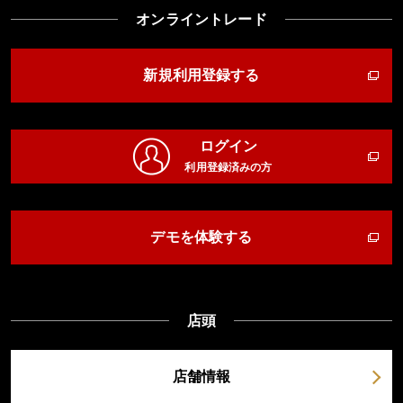
オンライントレード
新規利用登録する
ログイン
利用登録済みの方
デモを体験する
店頭
店舗情報