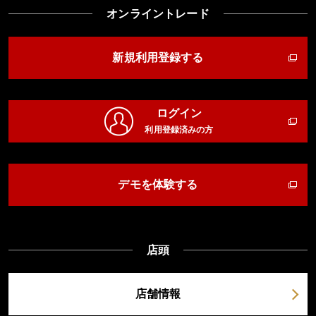
オンライントレード
新規利用登録する
ログイン
利用登録済みの方
デモを体験する
店頭
店舗情報