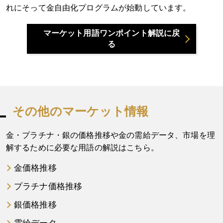
れにそって金自由化プログラムが始動しています。
マーケット用語ワンポイント解説に戻
る
その他のマーケット情報
金・プラチナ・銀の価格推移や金の需給データ、市場を理
解するために必要な用語の解説はこちら。
金価格推移
プラチナ価格推移
銀価格推移