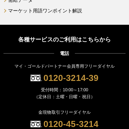
需給データ
マーケット用語ワンポイント解説
各種サービスのご利用はこちらから
電話
マイ・ゴールドパートナー会員専用フリーダイヤル
0120-3214-39
受付時間：10:00～17:00
（定休日：土曜・日曜・祝日）
金現物取引フリーダイヤル
0120-45-3214