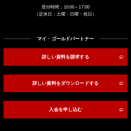
受付時間：10:00～17:00
（定休日：土曜・日曜・祝日）
マイ・ゴールドパートナー
詳しい資料を請求する
詳しい資料をダウンロードする
入会を申し込む