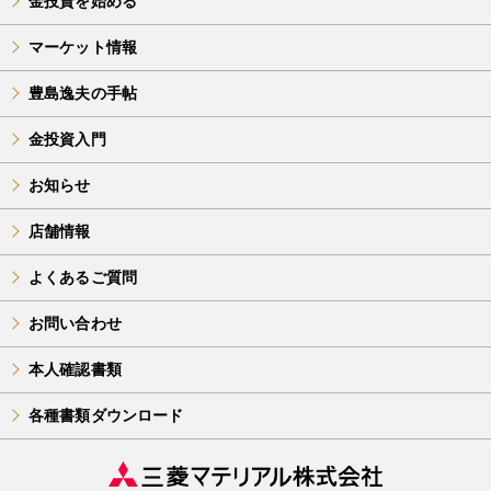
金投資を始める
マーケット情報
豊島逸夫の手帖
金投資入門
お知らせ
店舗情報
よくあるご質問
お問い合わせ
本人確認書類
各種書類ダウンロード