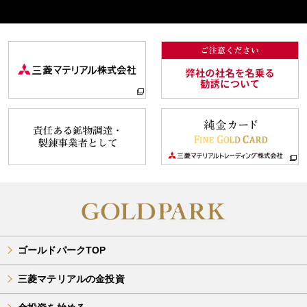
ゴールドパークTOP
三菱マテリアルの金投資