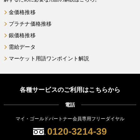
金価格推移
プラチナ価格推移
銀価格推移
需給データ
マーケット用語ワンポイント解説
各種サービスのご利用はこちらから
電話
マイ・ゴールドパートナー会員専用フリーダイヤル
0120-3214-39