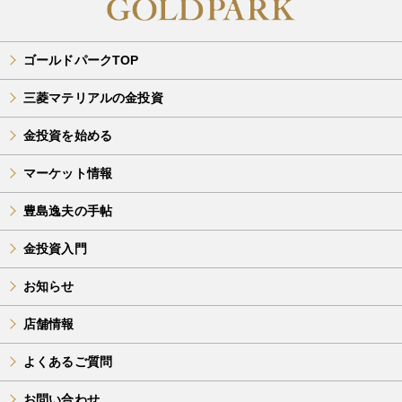
ゴールドパークTOP
三菱マテリアルの金投資
金投資を始める
マーケット情報
豊島逸夫の手帖
金投資入門
お知らせ
店舗情報
よくあるご質問
お問い合わせ