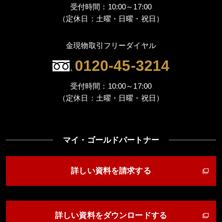
受付時間：10:00～17:00
（定休日：土曜・日曜・祝日）
金現物取引フリーダイヤル
0120-45-3214
受付時間：10:00～17:00
（定休日：土曜・日曜・祝日）
マイ・ゴールドパートナー
詳しい資料を請求する
詳しい資料をダウンロードする