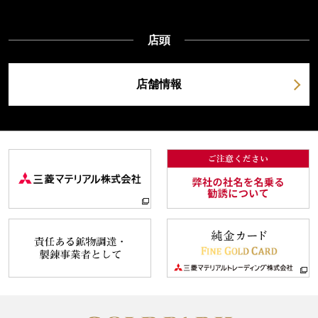
店頭
店舗情報