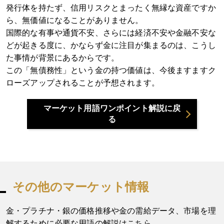
発行体を持たず、信用リスクとまったく無縁な資産ですか
ら、無価値になることがありません。
国際的な有事や通貨不安、さらには経済不安や金融不安な
どが起きる度に、かならず金に注目が集まるのは、こうし
た事情が背景にあるからです。
この「無債務性」という金の持つ価値は、今後ますますク
ローズアップされることが予想されます。
マーケット用語ワンポイント解説に戻
る
その他のマーケット情報
金・プラチナ・銀の価格推移や金の需給データ、市場を理
解するために必要な用語の解説はこちら。