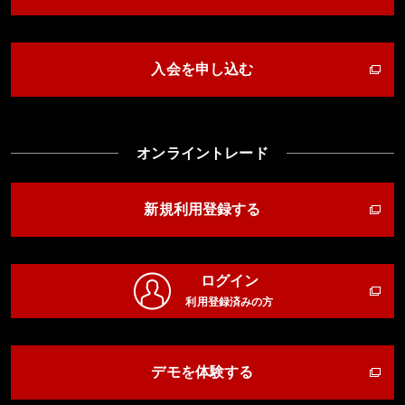
入会を申し込む
オンライントレード
新規利用登録する
ログイン
利用登録済みの方
デモを体験する