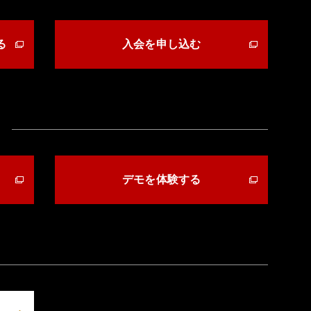
る
入会を申し込む
デモを体験する