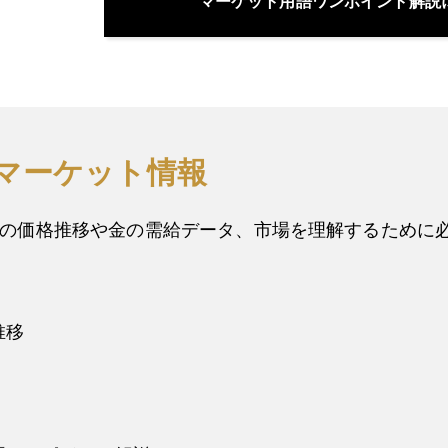
マーケット用語ワンポイント解説
マーケット情報
の価格推移や金の需給データ、市場を理解するために
推移