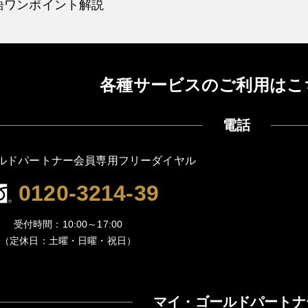
語ワンポイント解説
各種サービスのご利用はこ
電話
ルドパートナー会員専用フリーダイヤル
0120-3214-39
受付時間：10:00～17:00
（定休日：土曜・日曜・祝日）
マイ・ゴールドパートナ