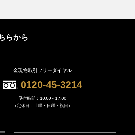
ちらから
金現物取引フリーダイヤル
0120-45-3214
受付時間：10:00～17:00
（定休日：土曜・日曜・祝日）
ー