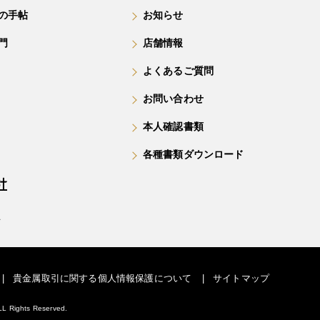
の手帖
お知らせ
門
店舗情報
よくあるご質問
お問い合わせ
本人確認書類
各種書類ダウンロード
号
貴金属取引に関する個人情報保護について
サイトマップ
LL Rights Reserved.