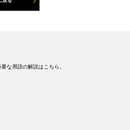
に戻る
必要な用語の解説はこちら。