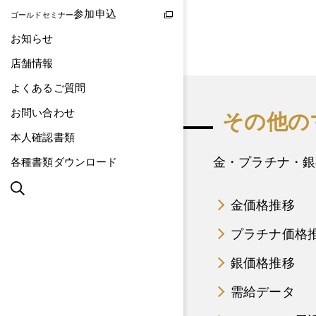
参加申込
ゴールドセミナー
お知らせ
店舗情報
よくあるご質問
お問い合わせ
その他の
本人確認書類
金・プラチナ・銀
各種書類ダウンロード
金価格推移
プラチナ価格
銀価格推移
需給データ