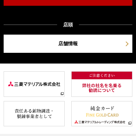
店頭
店舗情報