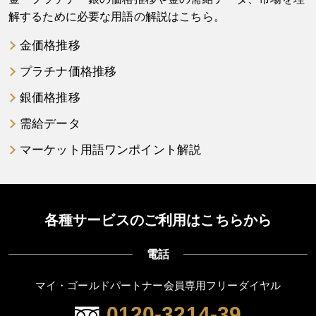
解するために必要な用語の解説はこちら。
金価格推移
プラチナ価格推移
銀価格推移
需給データ
マーケット用語ワンポイント解説
各種サービスのご利用はこちらから
電話
マイ・ゴールドパートナー会員専用フリーダイヤル
0120-3214-39