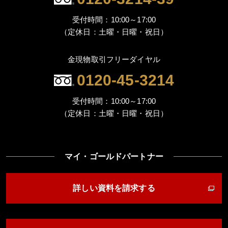
受付時間：10:00～17:00
（定休日：土曜・日曜・祝日）
金現物取引フリーダイヤル
0120-45-3214
受付時間：10:00～17:00
（定休日：土曜・日曜・祝日）
マイ・ゴールドパートナー
詳しい資料を請求する