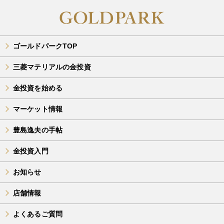
ゴールドパークTOP
三菱マテリアルの金投資
金投資を始める
マーケット情報
豊島逸夫の手帖
金投資入門
お知らせ
店舗情報
よくあるご質問