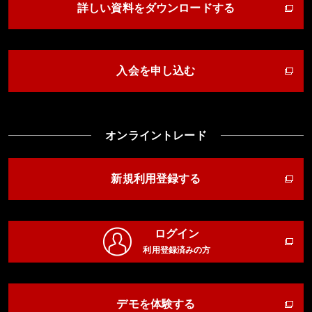
詳しい資料をダウンロードする
入会を申し込む
オンライントレード
新規利用登録する
ログイン
利用登録済みの方
デモを体験する