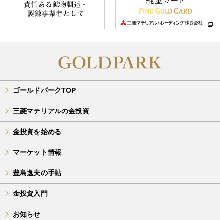
ゴールドパークTOP
三菱マテリアルの金投資
金投資を始める
マーケット情報
豊島逸夫の手帖
金投資入門
お知らせ