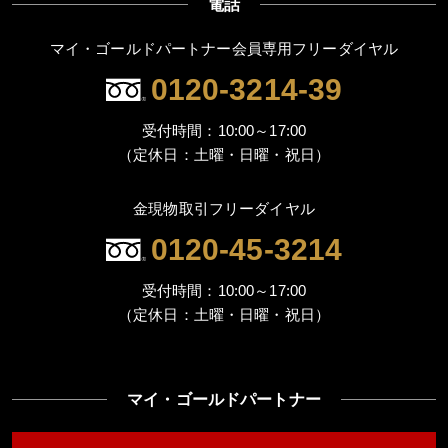
電話
マイ・ゴールドパートナー会員専用フリーダイヤル
0120-3214-39
受付時間：10:00～17:00
（定休日：土曜・日曜・祝日）
金現物取引フリーダイヤル
0120-45-3214
受付時間：10:00～17:00
（定休日：土曜・日曜・祝日）
マイ・ゴールドパートナー