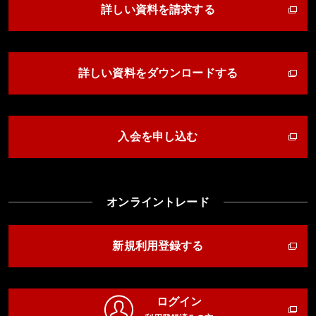
詳しい資料を請求する
詳しい資料をダウンロードする
入会を申し込む
オンライントレード
新規利用登録する
ログイン