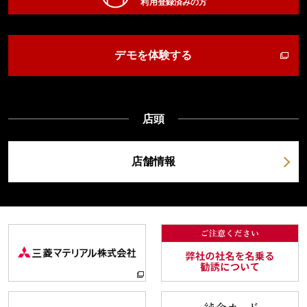
利用登録済みの方
デモを体験する
店頭
店舗情報