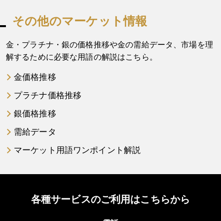
その他のマーケット情報
金・プラチナ・銀の価格推移や金の需給データ、市場を理
解するために必要な用語の解説はこちら。
金価格推移
プラチナ価格推移
銀価格推移
需給データ
マーケット用語ワンポイント解説
各種サービスのご利用はこちらから