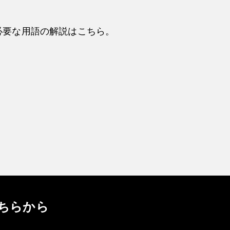
必要な用語の解説はこちら。
ちらから