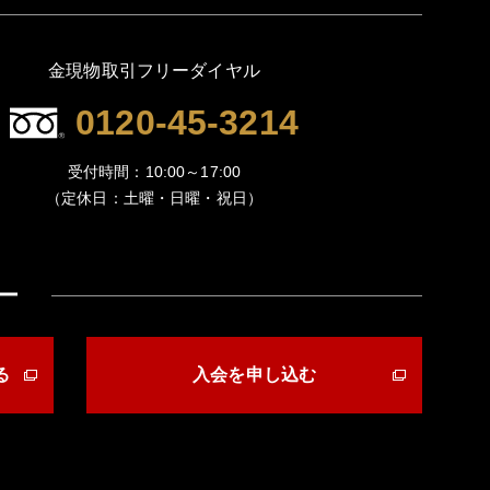
金現物取引フリーダイヤル
0120-45-3214
受付時間：10:00～17:00
（定休日：土曜・日曜・祝日）
ー
る
入会を申し込む