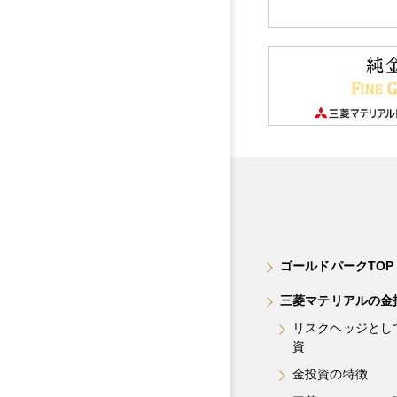
ゴールドパークTOP
三菱マテリアルの金
リスクヘッジとし
資
金投資の特徴