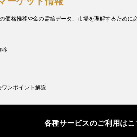
マーケット情報
の価格推移や金の需給データ、市場を理解するために
推移
語ワンポイント解説
各種サービスのご利用はこ