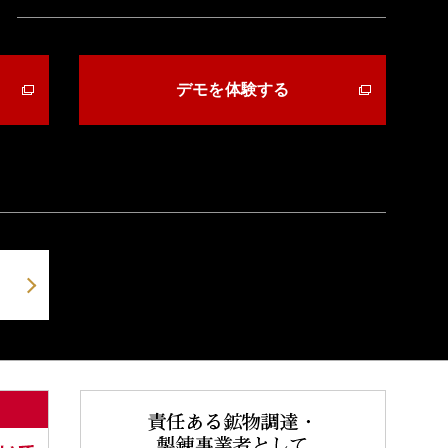
デモを体験する