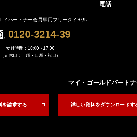
電話
ルドパートナー会員専用フリーダイヤル
0120-3214-39
受付時間：10:00～17:00
（定休日：土曜・日曜・祝日）
マイ・ゴールドパートナ
料を請求する
詳しい資料をダウンロードす