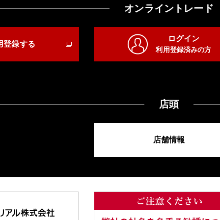
オンライントレード
ログイン
用登録する
利用登録済みの方
店頭
店舗情報