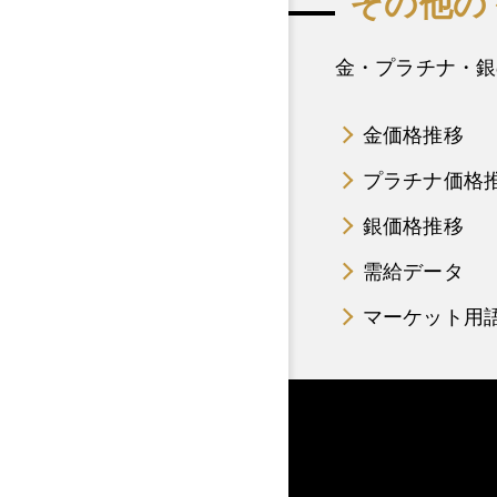
その他の
金・プラチナ・銀
金価格推移
プラチナ価格
銀価格推移
需給データ
マーケット用