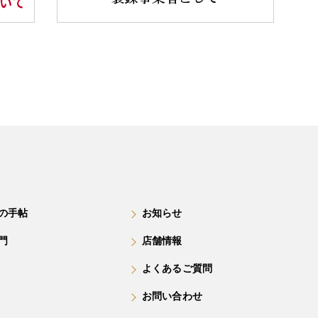
の手帖
お知らせ
門
店舗情報
よくあるご質問
お問い合わせ