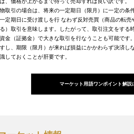
ば、価格が上がるまで待って売却すれば良い訳です。
物取引の場合は、将来の一定期日（限月）に一定の条
一定期日に受け渡しを行 なわず反対売買（商品の転売
る）取引を意味します。したがって、取引注文をする
資金（証拠金）で大きな取引を行なうことも可能です
すし、期限（限月）が来れば損益にかかわらず決済し
識しておくことが肝要です。
マーケット用語ワンポイント解説