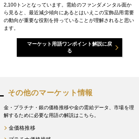
2,100トンとなっています。需給のファンダメンタル面か
ら見ると、最近減少傾向にあるとはいえこの宝飾品用需要
の動向が重要な役割を持っていることが理解されると思い
ます。
マーケット用語ワンポイント解説に戻
る
その他のマーケット情報
金・プラチナ・銀の価格推移や金の需給データ、市場を理
解するために必要な用語の解説はこちら。
金価格推移