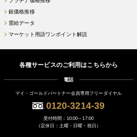
プラチナ価格推移
銀価格推移
需給データ
マーケット用語ワンポイント解説
各種サービスのご利用はこちらから
電話
マイ・ゴールドパートナー会員専用フリーダイヤル
0120-3214-39
受付時間：10:00～17:00
（定休日：土曜・日曜・祝日）