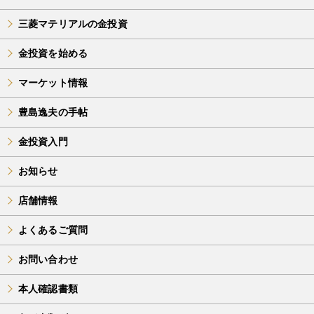
三菱マテリアルの金投資
金投資を始める
マーケット情報
豊島逸夫の手帖
金投資入門
お知らせ
店舗情報
よくあるご質問
お問い合わせ
本人確認書類