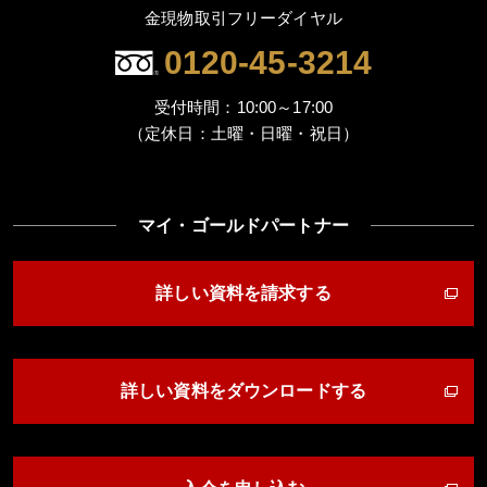
金現物取引フリーダイヤル
0120-45-3214
受付時間：10:00～17:00
（定休日：土曜・日曜・祝日）
マイ・ゴールドパートナー
詳しい資料を請求する
詳しい資料をダウンロードする