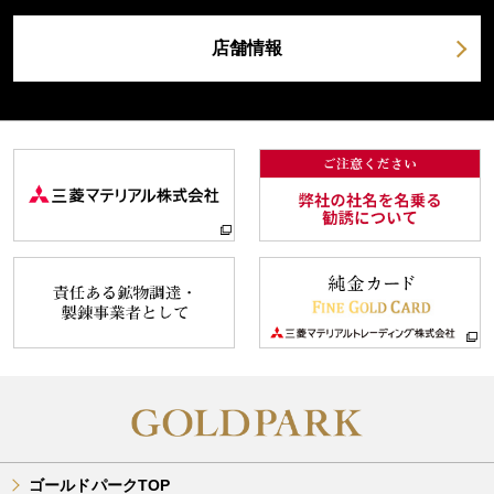
店舗情報
ゴールドパークTOP