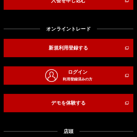
入会を申し込む
オンライントレード
新規利用登録する
ログイン
利用登録済みの方
デモを体験する
店頭