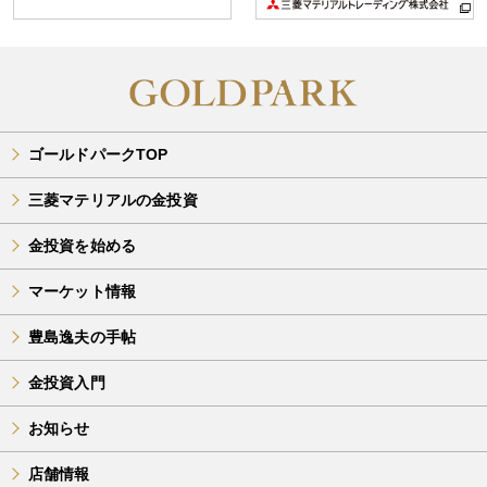
ゴールドパークTOP
三菱マテリアルの金投資
金投資を始める
マーケット情報
豊島逸夫の手帖
金投資入門
お知らせ
店舗情報