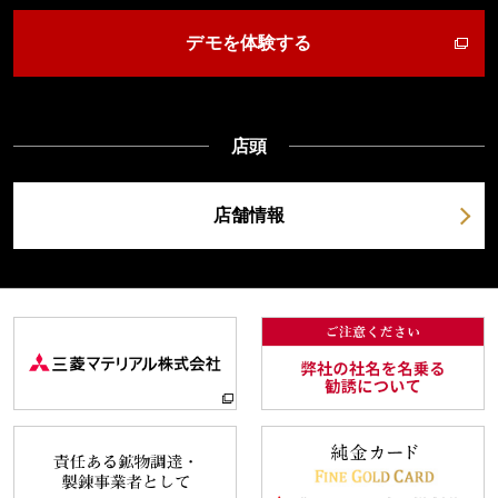
デモを体験する
店頭
店舗情報