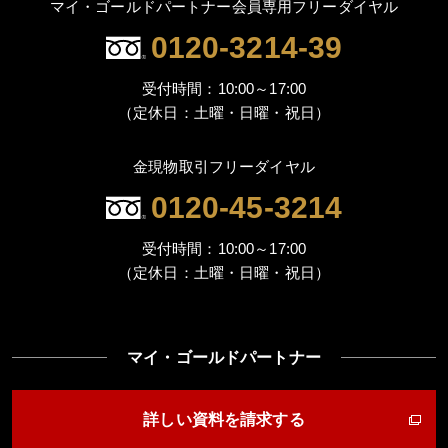
マイ・ゴールドパートナー会員専用フリーダイヤル
0120-3214-39
受付時間：10:00～17:00
（定休日：土曜・日曜・祝日）
金現物取引フリーダイヤル
0120-45-3214
受付時間：10:00～17:00
（定休日：土曜・日曜・祝日）
マイ・ゴールドパートナー
詳しい資料を請求する