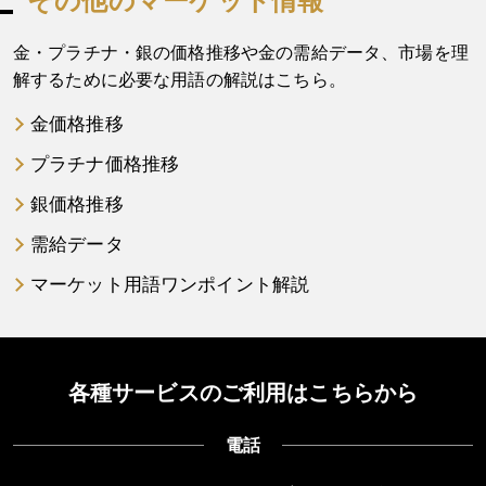
その他のマーケット情報
金・プラチナ・銀の価格推移や金の需給データ、市場を理
解するために必要な用語の解説はこちら。
金価格推移
プラチナ価格推移
銀価格推移
需給データ
マーケット用語ワンポイント解説
各種サービスのご利用はこちらから
電話