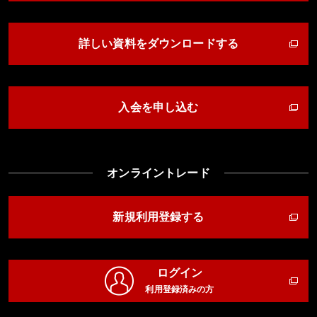
詳しい資料をダウンロードする
入会を申し込む
オンライントレード
新規利用登録する
ログイン
利用登録済みの方