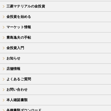
三菱マテリアルの金投資
金投資を始める
マーケット情報
豊島逸夫の手帖
金投資入門
お知らせ
店舗情報
よくあるご質問
お問い合わせ
本人確認書類
各種書類ダウンロード