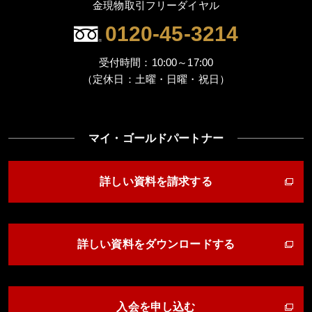
金現物取引フリーダイヤル
0120-45-3214
受付時間：10:00～17:00
（定休日：土曜・日曜・祝日）
マイ・ゴールドパートナー
詳しい資料を請求する
詳しい資料をダウンロードする
入会を申し込む