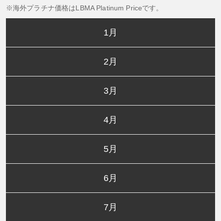
海外プラチナ価格はLBMA Platinum Priceです。
1月
2月
3月
4月
5月
6月
7月