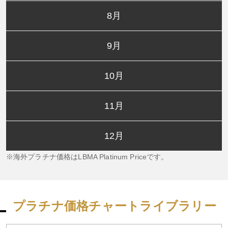
8月
9月
10月
11月
12月
海外プラチナ価格はLBMA Platinum Priceです。
プラチナ価格チャートライブラリー