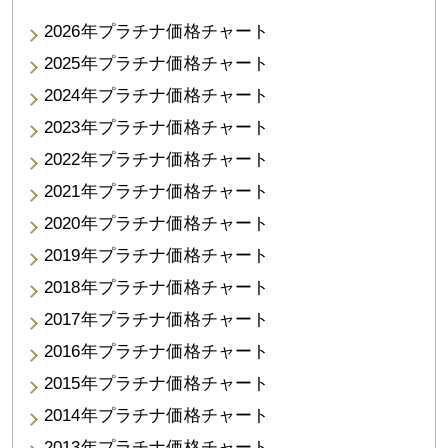
2026年プラチナ価格チャート
2025年プラチナ価格チャート
2024年プラチナ価格チャート
2023年プラチナ価格チャート
2022年プラチナ価格チャート
2021年プラチナ価格チャート
2020年プラチナ価格チャート
2019年プラチナ価格チャート
2018年プラチナ価格チャート
2017年プラチナ価格チャート
2016年プラチナ価格チャート
2015年プラチナ価格チャート
2014年プラチナ価格チャート
2013年プラチナ価格チャート