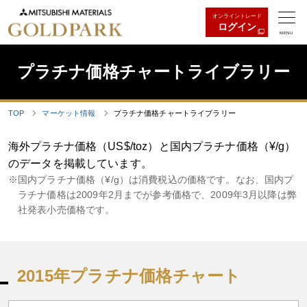
オンライントレード
ログイン
MENU
プラチナ価格チャートライブラリー
TOP
マーケット情報
プラチナ価格チャートライブラリー
海外プラチナ価格（US$/toz）と国内プラチナ価格（¥/g）
のデータを掲載しています。
国内プラチナ価格（¥/g）は消費税込の価格です。なお、国内プ
ラチナ価格は2009年2月までが参考価格で、2009年3月以降は弊
社発表小売価格です。
2015年プラチナ価格チャート