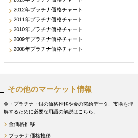
2012年プラチナ価格チャート
2011年プラチナ価格チャート
2010年プラチナ価格チャート
2009年プラチナ価格チャート
2008年プラチナ価格チャート
その他のマーケット情報
金・プラチナ・銀の価格推移や金の需給データ、市場を理
解するために必要な用語の解説はこちら。
金価格推移
プラチナ価格推移