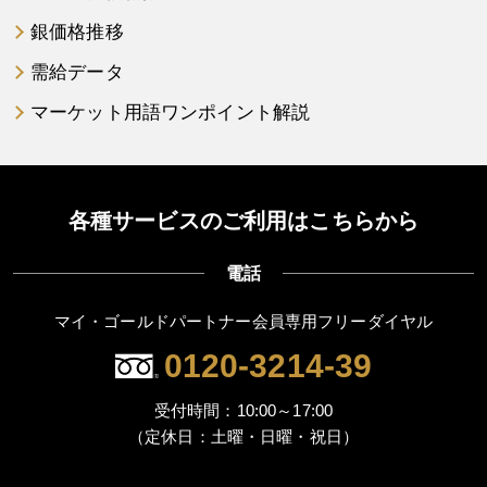
銀価格推移
需給データ
マーケット用語ワンポイント解説
各種サービスのご利用はこちらから
電話
マイ・ゴールドパートナー会員専用フリーダイヤル
0120-3214-39
受付時間：10:00～17:00
（定休日：土曜・日曜・祝日）