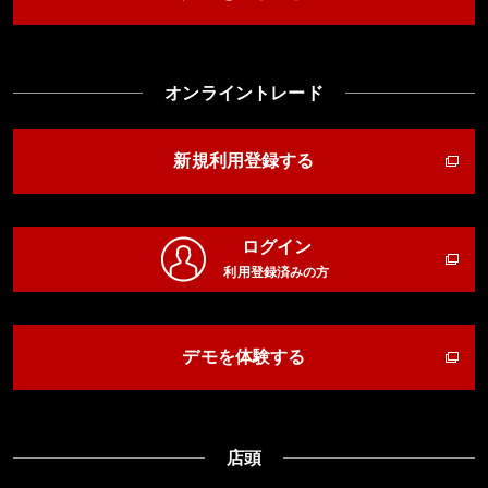
オンライントレード
新規利用登録する
ログイン
利用登録済みの方
デモを体験する
店頭