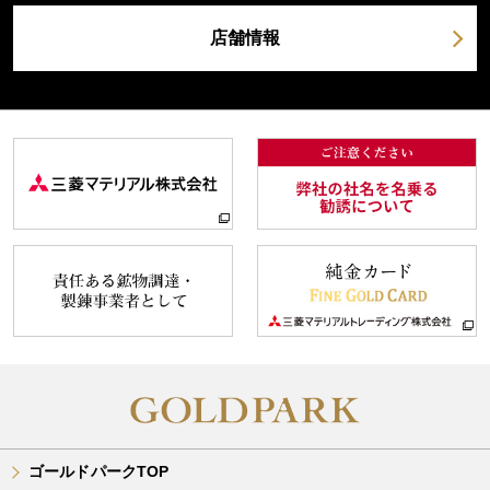
店舗情報
ゴールドパークTOP