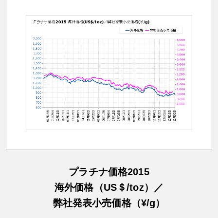
プラチナ価格2015
海外価格（US＄/toz）／
弊社発表小売価格（¥/g）