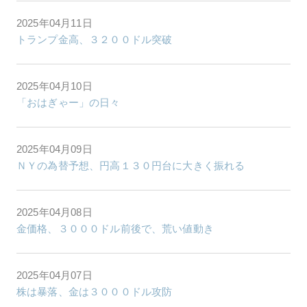
2025年04月11日
トランプ金高、３２００ドル突破
2025年04月10日
「おはぎゃー」の日々
2025年04月09日
ＮＹの為替予想、円高１３０円台に大きく振れる
2025年04月08日
金価格、３０００ドル前後で、荒い値動き
2025年04月07日
株は暴落、金は３０００ドル攻防