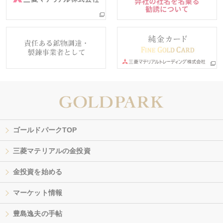
ゴールドパークTOP
三菱マテリアルの金投資
金投資を始める
マーケット情報
豊島逸夫の手帖