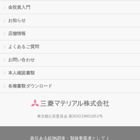
金投資入門
お知らせ
店舗情報
よくあるご質問
お問い合わせ
本人確認書類
各種書類ダウンロード
東京都公安委員会 第303319601852号
責任ある鉱物調達・製錬事業者として