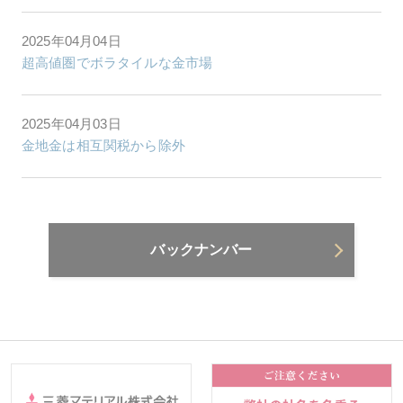
2025年04月04日
超高値圏でボラタイルな金市場
2025年04月03日
金地金は相互関税から除外
バックナンバー