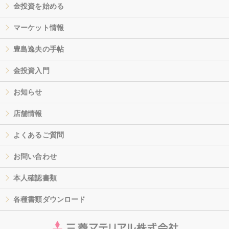
金投資を始める
マーケット情報
豊島逸夫の手帖
金投資入門
お知らせ
店舗情報
よくあるご質問
お問い合わせ
本人確認書類
各種書類ダウンロード