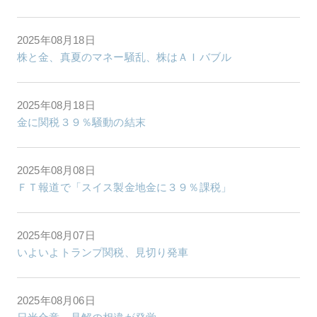
2025年08月18日
株と金、真夏のマネー騒乱、株はＡＩバブル
2025年08月18日
金に関税３９％騒動の結末
2025年08月08日
ＦＴ報道で「スイス製金地金に３９％課税」
2025年08月07日
いよいよトランプ関税、見切り発車
2025年08月06日