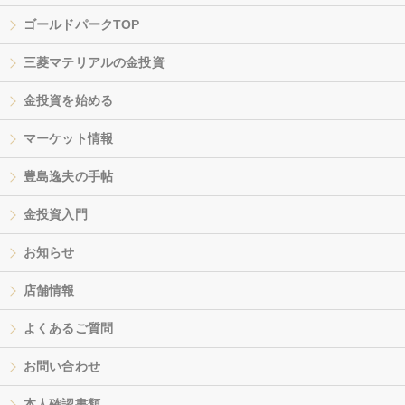
ゴールドパークTOP
三菱マテリアルの金投資
金投資を始める
マーケット情報
豊島逸夫の手帖
金投資入門
お知らせ
店舗情報
よくあるご質問
お問い合わせ
本人確認書類