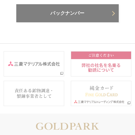
バックナンバー