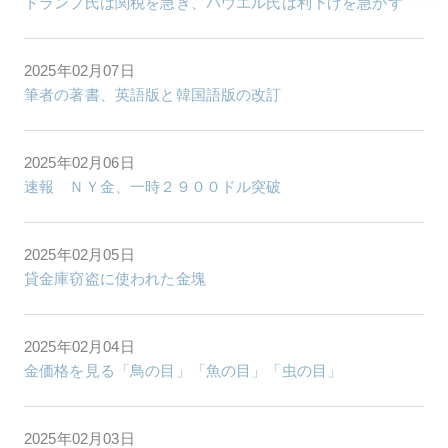
トランプ氏は関税を急ぎ、パウエル氏は利下げを急がず
2025年02月07日
筆者の著書、英語版と韓国語版の改訂
2025年02月06日
速報 ＮＹ金、一時２９００ドル突破
2025年02月05日
貸金庫窃盗に使われた金塊
2025年02月04日
金価格を見る「鳥の目」「魚の目」「虫の目」
2025年02月03日