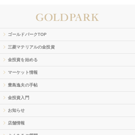
ゴールドパークTOP
三菱マテリアルの金投資
金投資を始める
マーケット情報
豊島逸夫の手帖
金投資入門
お知らせ
店舗情報