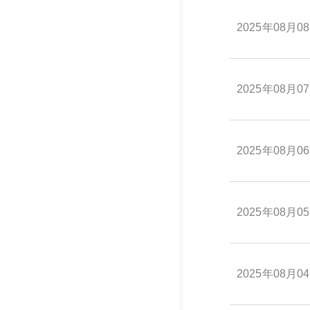
2025年08月0
2025年08月0
2025年08月0
2025年08月0
2025年08月0