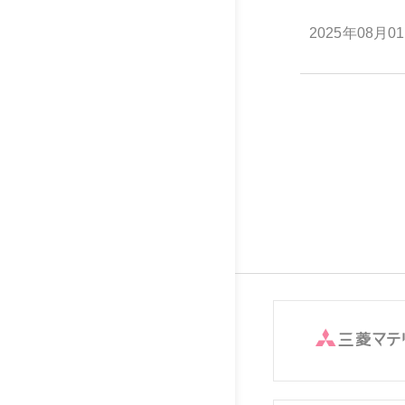
2025年08月0