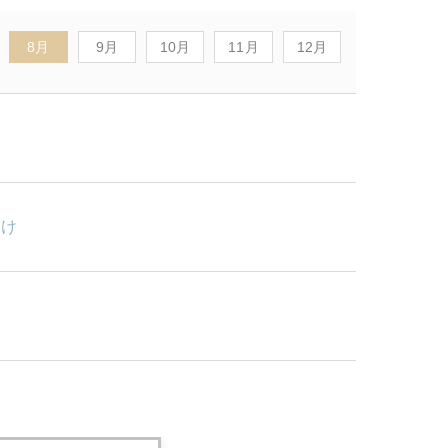
8月
9月
10月
11月
12月
わけ