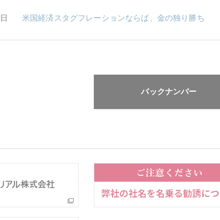
1日
米国経済スタグフレーションならば、金の独り勝ち
バックナンバー