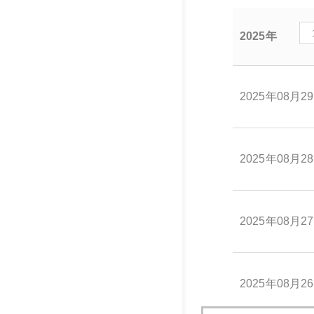
2025年
2025年08月2
2025年08月2
2025年08月2
2025年08月2