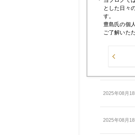
とした日々
2025年08月1
す。
豊島氏の個
ご了解いた
2025年08月1
2025年08月1
2025年08月1
2025年08月1