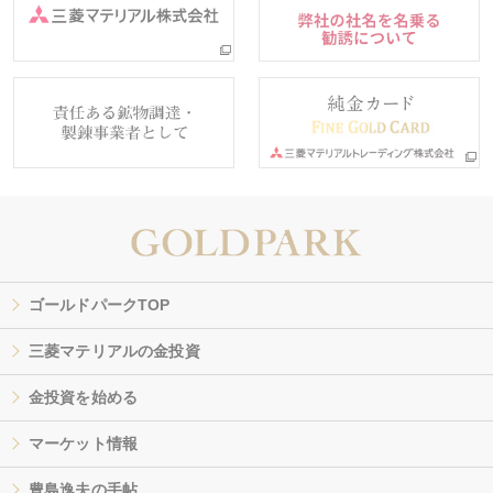
ゴールドパークTOP
三菱マテリアルの金投資
金投資を始める
マーケット情報
豊島逸夫の手帖