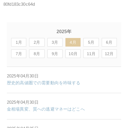
80fd183c30c64d
2025年
1月
2月
3月
4月
5月
6月
7月
8月
9月
10月
11月
12月
2025年04月30日
歴史的高値圏での需要動向を吟味する
2025年04月30日
金相場異変、質への逃避マネーはどこへ