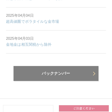
2025年04月04日
超高値圏でボラタイルな金市場
2025年04月03日
金地金は相互関税から除外
バックナンバー