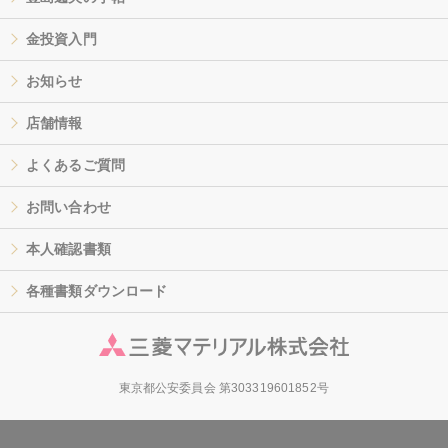
金投資入門
お知らせ
店舗情報
よくあるご質問
お問い合わせ
本人確認書類
各種書類ダウンロード
東京都公安委員会 第303319601852号