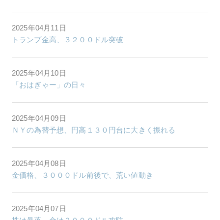
2025年04月11日
トランプ金高、３２００ドル突破
2025年04月10日
「おはぎゃー」の日々
2025年04月09日
ＮＹの為替予想、円高１３０円台に大きく振れる
2025年04月08日
金価格、３０００ドル前後で、荒い値動き
2025年04月07日