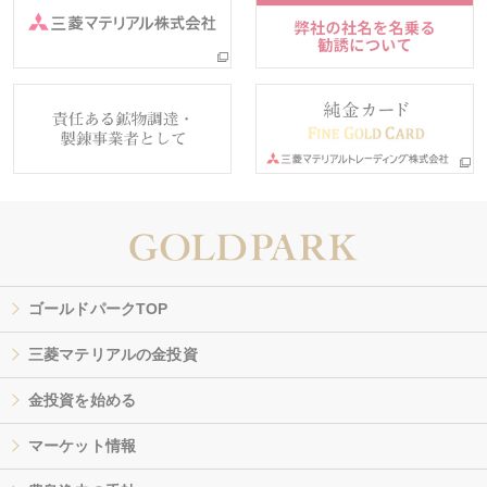
ゴールドパークTOP
三菱マテリアルの金投資
金投資を始める
マーケット情報