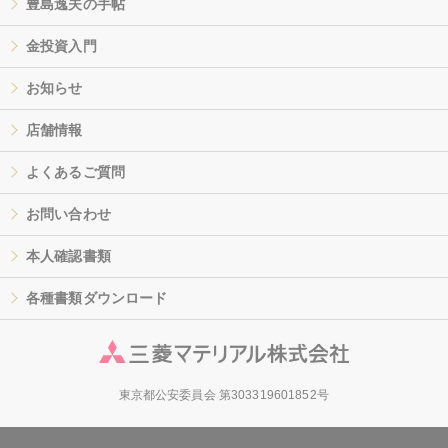
豊島逸夫の手帖
金投資入門
お知らせ
店舗情報
よくあるご質問
お問い合わせ
本人確認書類
各種書類ダウンロード
東京都公安委員会 第303319601852号