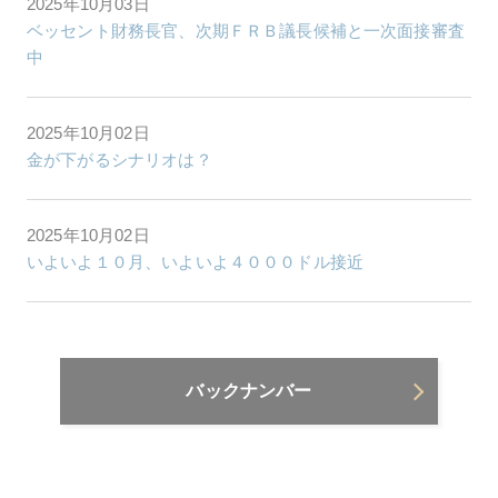
2025年10月03日
ベッセント財務長官、次期ＦＲＢ議長候補と一次面接審査
中
2025年10月02日
金が下がるシナリオは？
2025年10月02日
いよいよ１０月、いよいよ４０００ドル接近
バックナンバー