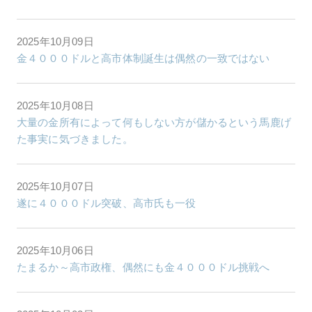
2025年10月09日
金４０００ドルと高市体制誕生は偶然の一致ではない
2025年10月08日
大量の金所有によって何もしない方が儲かるという馬鹿げ
た事実に気づきました。
2025年10月07日
遂に４０００ドル突破、高市氏も一役
2025年10月06日
たまるか～高市政権、偶然にも金４０００ドル挑戦へ