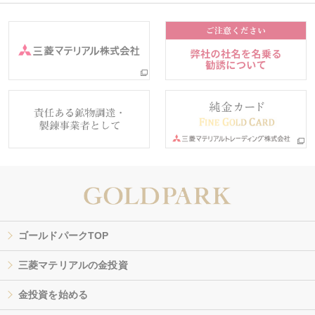
ゴールドパークTOP
三菱マテリアルの金投資
金投資を始める