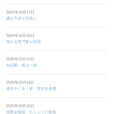
2025年10月17日
嫌な予感が現実に
2025年10月16日
俄か金専門家が急増
2025年10月15日
金続騰、銀は一服
2025年10月14日
連休中に金・銀、歴史的暴騰
2025年10月10日
国際金価格、久しぶりの急落