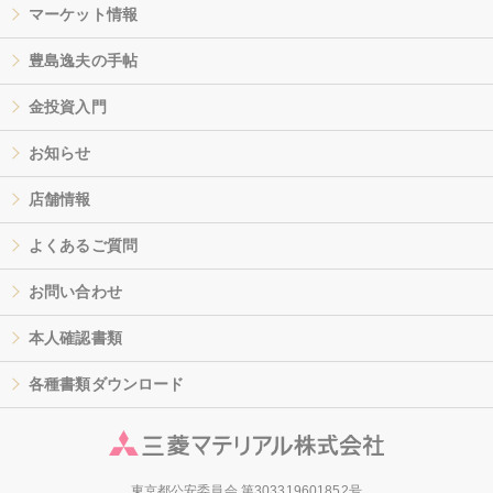
マーケット情報
豊島逸夫の手帖
金投資入門
お知らせ
店舗情報
よくあるご質問
お問い合わせ
本人確認書類
各種書類ダウンロード
東京都公安委員会 第303319601852号