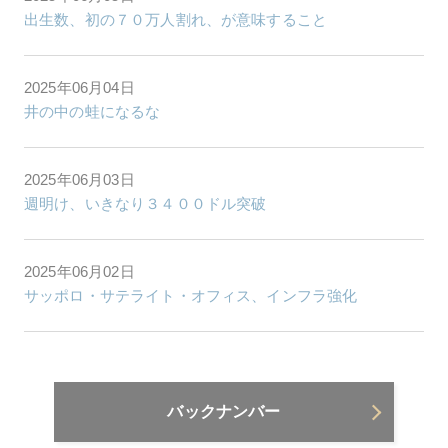
出生数、初の７０万人割れ、が意味すること
2025年06月04日
井の中の蛙になるな
2025年06月03日
週明け、いきなり３４００ドル突破
2025年06月02日
サッポロ・サテライト・オフィス、インフラ強化
バックナンバー