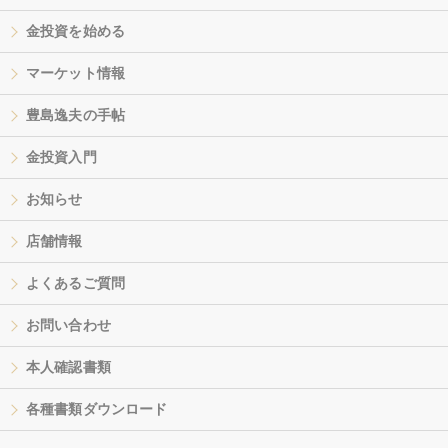
金投資を始める
マーケット情報
豊島逸夫の手帖
金投資入門
お知らせ
店舗情報
よくあるご質問
お問い合わせ
本人確認書類
各種書類ダウンロード