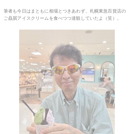
筆者も今日はまともに相場とつきあわず、札幌東急百貨店の
ご贔屓アイスクリームを食べつつ達観していたよ（笑）。