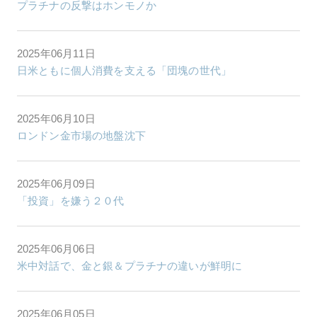
プラチナの反撃はホンモノか
2025年06月11日
日米ともに個人消費を支える「団塊の世代」
2025年06月10日
ロンドン金市場の地盤沈下
2025年06月09日
「投資」を嫌う２０代
2025年06月06日
米中対話で、金と銀＆プラチナの違いが鮮明に
2025年06月05日